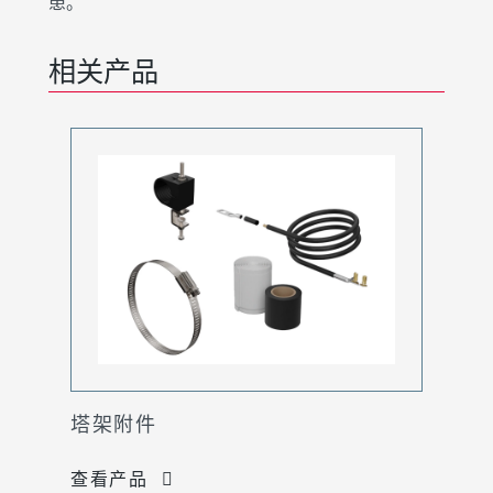
患。
相关产品
塔架附件
查看产品