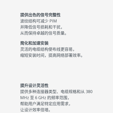
提供出色的信号完整性
波纹结构可减少 PIM
并降低信号损耗和干扰，
从而保持卓越的信号质量。
简化和加速安装
灵活的电缆结构使布线更容易，
缩短安装时间，提高网络部署效率。
提升设计灵活性
提供多种连接器类型、电缆规格和从 380
MHz 至 6 GHz 的频率范围，
帮助用户满足特定应用需求，
让设计效率倍增。