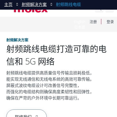
主页
射频解决方案
射频跳线电缆
English
注册
登录
日本語
射频解决方案
射频跳线电缆打造可靠的电
信和 5G 网络
射频跳线电缆提供高质量信号传输且损耗极低，
能实现无线通信和无线电系统的高效可靠传输。
屏蔽式波纹电缆设计可改善信号完整性，
而强化的电缆结构则确保高度柔韧性和回弹性，
确保在严苛的户外环境中长期可靠运行。