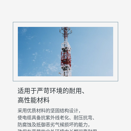
适用于严苛环境的耐用、
高性能材料
采用优质材料的坚固结构设计，
使电缆具备抗紫外线老化、耐压抗弯、
防腐蚀及抵御恶劣气候损坏的能力，