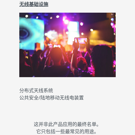
无线基础设施
分布式天线系统
公共安全/陆地移动无线电装置
这并非此产品应用的最终名单。
它只包括一些最常见的用途。