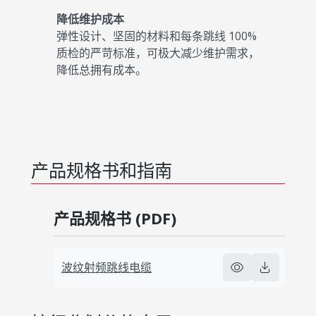
降低维护成本
弹性设计、坚固的材料和每条跳线 100%
质检的严苛标准，可极大减少维护需求，
降低总拥有成本。
产品规格书和指南
产品规格书 (PDF)
波纹射频跳线电缆