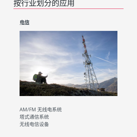
按行业划分的应用
电信
AM/FM 无线电系统
塔式通信系统
无线电信设备