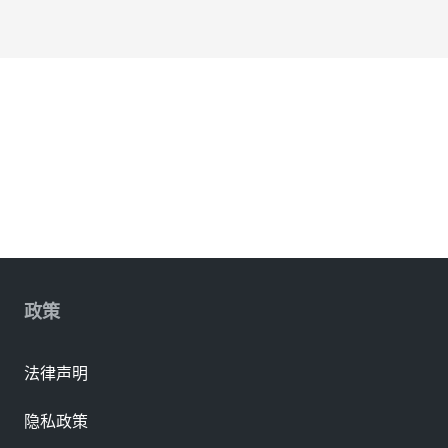
政策
法律声明
隐私政策