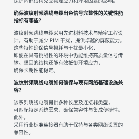
保护内部结构免受物理应力和环境因素的影响。
确保波纹射频跳线电缆出色信号完整性的关键性能
指标有哪些？
波纹射频跳线电缆采用先进材料技术与精密工程设
计，有助于减少 PIM 干扰，提供卓越的屏蔽能力。
这些特性确保信号损耗与干扰最小化，
即便在具有挑战性的环境中仍能维持高质量信号传
输。坚固的结构还能有效抵御环境应力，
确保长期性能稳定。
波纹射频跳线电缆如何确保与现有网络基础设施兼
容？
该系列跳线电缆提供多种长度及连接器类型，
可匹配特定系统需求，确保兼容性与集成便捷性。
此外，
采用行业标准连接器有助于保持与各类网络设置的
兼容性。