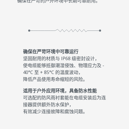
确保在严苛的户外环境中长期可靠耐用。
确保在严苛环境中可靠运行
坚固耐用的材质与 IP68 级密封设计，
使电缆能够抵御潮湿侵蚀、物理应力及 -
40°C 至 + 85°C 的温度波动，
降低产品使用寿命缩短的风险。
适用于户外应用环境，具备防水性能
可选配的防风雨衬套能在电缆安装后为连
接器提供额外防水保护，
有效减少连接故障和腐蚀问题。