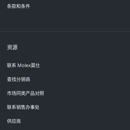
条款和条件
资源
联系 Molex莫仕
查找分销商
市场同类产品对照
联系销售办事处
供应商