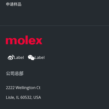
申请样品
Label
Label
公司总部
2222 Wellington Ct
Lisle, IL 60532, USA