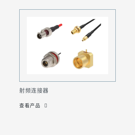
射频连接器
查看产品