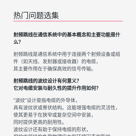
热门问题选集
射频跳线在通信系统中的基本概念和主要功能是什
么？
射频跳线是通信系统中用于连接两个射频设备或组
件（如天线、发射器或接收器）的电缆，
其主要作用在于确保高效的信号传输。
射频跳线的波纹设计有何意义？
它对电缆安装与耐久性的提升作用如何？
“波纹”设计是指电缆的外导体，
具有波纹状或脊状结构。这能增强电缆的灵活性，
使其更易于在狭窄或复杂空间中安装，
同时提供更高的耐用性。
波纹设计还有助于保持电缆的形状，