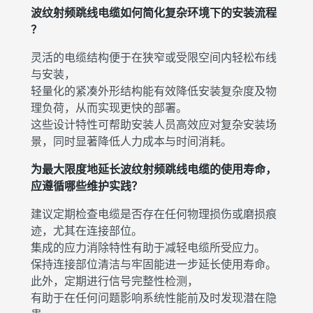
波纹射频跳线电缆如何简化复杂环境下的安装流程
？
灵活的电缆结构便于在狭窄或受限空间内轻松布线
与安装，
轻量化的紧凑外形结构能有效降低安装复杂度及物
理负荷，从而实现更快的部署。
这些设计特性可帮助安装人员高效应对复杂安装场
景，同时显著降低人力成本与时间消耗。
为最大限度地延长波纹射频跳线电缆的使用寿命，
应遵循哪些维护实践？
建议定期检查电缆是否存在任何物理损伤或磨损痕
迹，尤其在连接部位。
集成的应力消除特性有助于减轻电缆所受应力。
保持连接部位清洁与牢固能进一步延长使用寿命。
此外，定期进行信号完整性检测，
有助于在任何问题影响系统性能前及时发现潜在隐