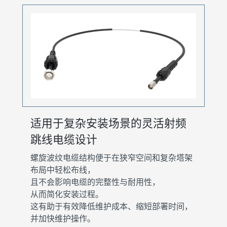
适用于复杂安装场景的灵活射频
跳线电缆设计
螺旋波纹电缆结构便于在狭窄空间和复杂塔架
布局中轻松布线，
且不会影响电缆的完整性与耐用性，
从而简化安装过程。
这有助于有效降低维护成本、缩短部署时间，
并加快维护操作。