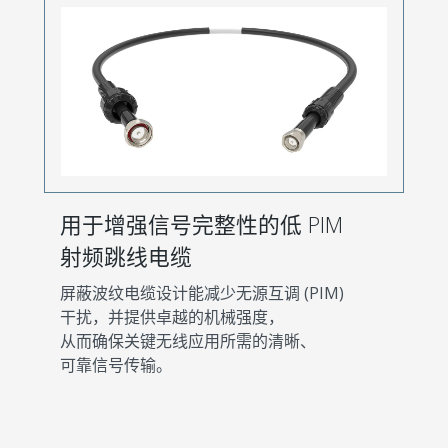
用于增强信号完整性的低 PIM
射频跳线电缆
屏蔽波纹电缆设计能减少无源互调 (PIM)
干扰，并提供卓越的机械强度，
从而确保关键无线应用所需的清晰、
可靠信号传输。