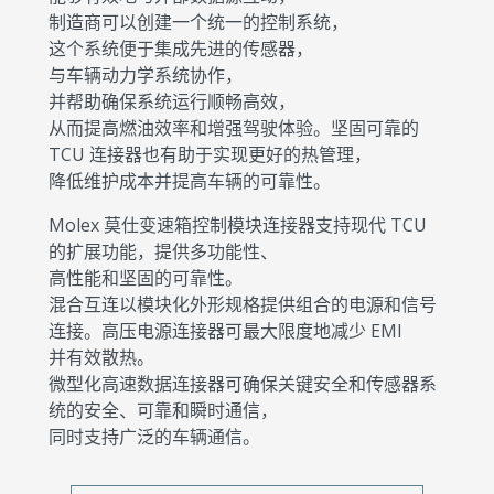
制造商可以创建一个统一的控制系统，
这个系统便于集成先进的传感器，
与车辆动力学系统协作，
并帮助确保系统运行顺畅高效，
从而提高燃油效率和增强驾驶体验。坚固可靠的
TCU 连接器也有助于实现更好的热管理，
降低维护成本并提高车辆的可靠性。
Molex 莫仕变速箱控制模块连接器支持现代 TCU
的扩展功能，提供多功能性、
高性能和坚固的可靠性。
混合互连以模块化外形规格提供组合的电源和信号
连接。高压电源连接器可最大限度地减少 EMI
并有效散热。
微型化高速数据连接器可确保关键安全和传感器系
统的安全、可靠和瞬时通信，
同时支持广泛的车辆通信。