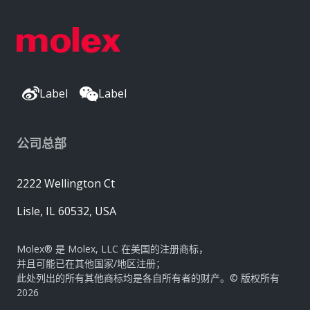
Label
Label
公司总部
2222 Wellington Ct
Lisle, IL 60532, USA
Molex® 是 Molex, LLC 在美国的注册商标，
并且可能已在其他国家/地区注册；
此处列出的所有其他商标均是各自所有者的财产。© 版权所有
2026