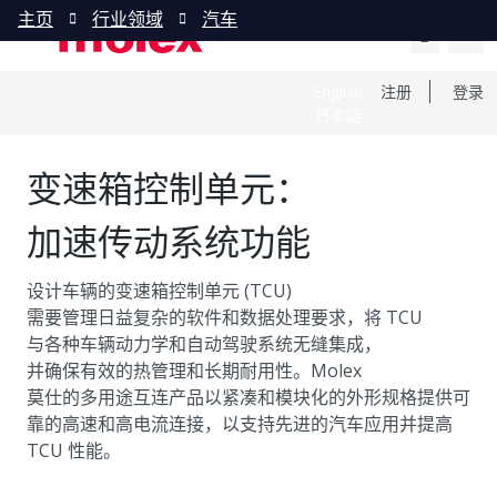
主页
行业领域
汽车
English
注册
登录
日本語
变速箱控制单元：
加速传动系统功能
设计车辆的变速箱控制单元 (TCU)
需要管理日益复杂的软件和数据处理要求，将 TCU
与各种车辆动力学和自动驾驶系统无缝集成，
并确保有效的热管理和长期耐用性。Molex
莫仕的多用途互连产品以紧凑和模块化的外形规格提供可
靠的高速和高电流连接，以支持先进的汽车应用并提高
TCU 性能。