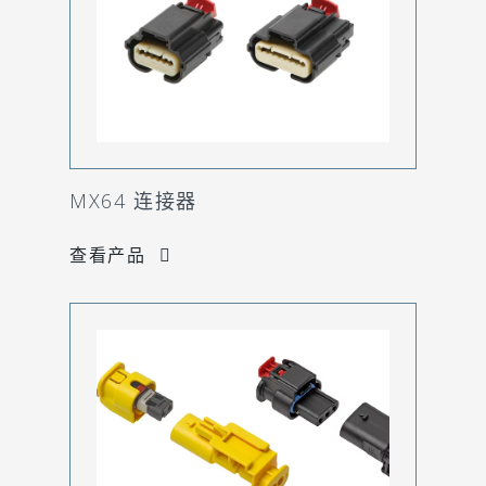
MX64 连接器
查看产品