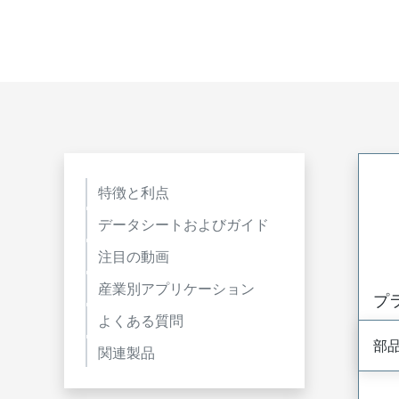
特徴と利点
データシートおよびガイド
注目の動画
産業別アプリケーション
プ
よくある質問
部
関連製品