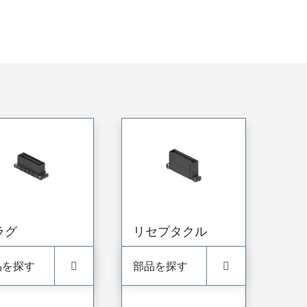
ラグ
リセプタクル
品を探す
部品を探す