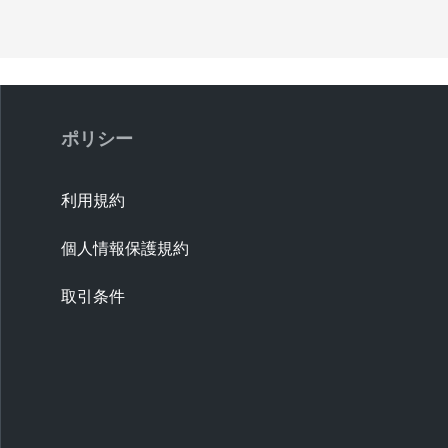
ポリシー
利用規約
個人情報保護規約
取引条件