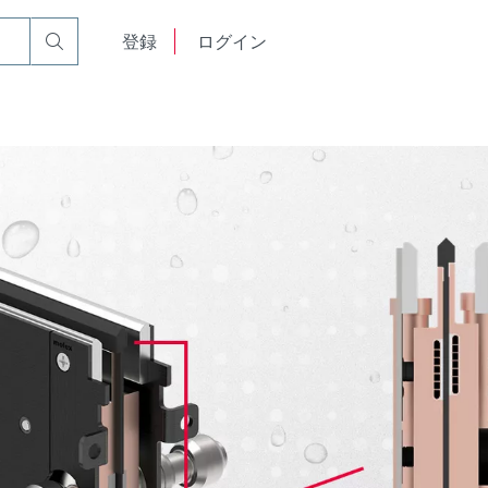
English
登録
ログイン
中文