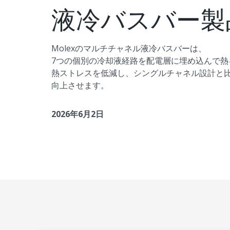
液冷バスバー製
Molexのマルチチャネル液冷バスバーは、
7つの個別の冷却液経路を配電層に埋め込んで熱
熱ストレスを低減し、シングルチャネル設計と比
向上させます。
2026年6月2日