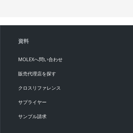
資料
MOLEXへ問い合わせ
販売代理店を探す
クロスリファレンス
サプライヤー
サンプル請求