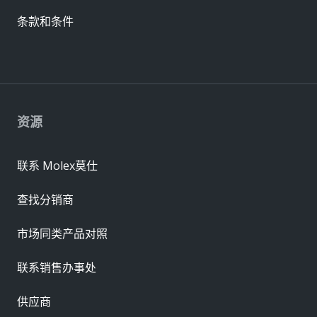
条款和条件
资源
联系 Molex莫仕
查找分销商
市场同类产品对照
联系销售办事处
供应商