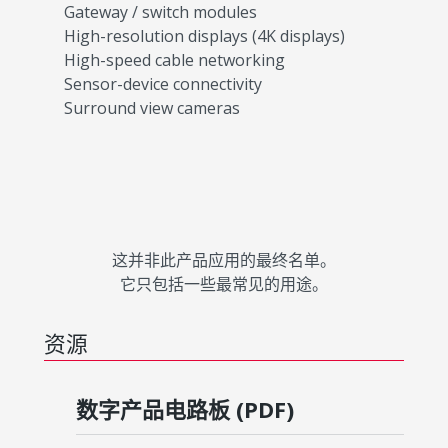
Gateway / switch modules
High-resolution displays (4K displays)
High-speed cable networking
Sensor-device connectivity
Surround view cameras
这并非此产品应用的最终名单。
它只包括一些最常见的用途。
资源
数字产品电路板 (PDF)