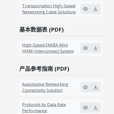
Transportation High-Speed
Networking Cable Solutions
基本数据表 (PDF)
High-Speed FAKRA-Mini
(HFM) Interconnect System
产品参考指南 (PDF)
Automotive Networking
Connectivity Solution
Protocols by Data Rate
Performance