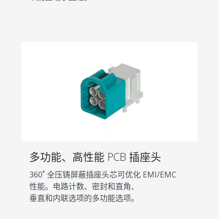
多功能、高性能 PCB 插座头
360˚ 全压铸屏蔽插座头芯可优化 EMI/EMC
性能。电路计数、密封和直角、
垂直和内联选项的多功能选项。