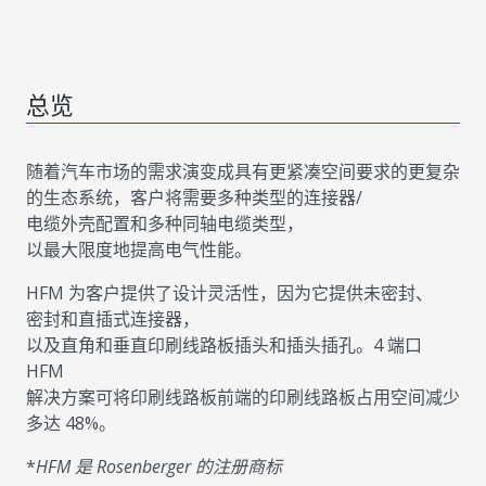
总览
随着汽车市场的需求演变成具有更紧凑空间要求的更复杂
的生态系统，客户将需要多种类型的连接器/
电缆外壳配置和多种同轴电缆类型，
以最大限度地提高电气性能。
HFM 为客户提供了设计灵活性，因为它提供未密封、
密封和直插式连接器，
以及直角和垂直印刷线路板插头和插头插孔。4 端口
HFM
解决方案可将印刷线路板前端的印刷线路板占用空间减少
多达 48%。
*
HFM 是 Rosenberger 的注册商标