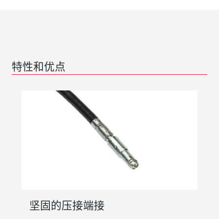
特性和优点
坚固的压接端接