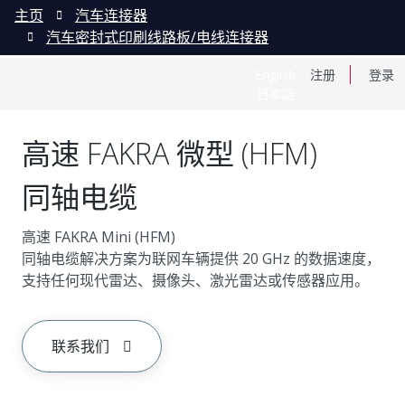
主页
汽车连接器
汽车密封式印刷线路板/电线连接器
English
注册
登录
日本語
高速 FAKRA 微型 (HFM)
同轴电缆
高速 FAKRA Mini (HFM)
同轴电缆解决方案为联网车辆提供 20 GHz 的数据速度，
支持任何现代雷达、摄像头、激光雷达或传感器应用。
联系我们