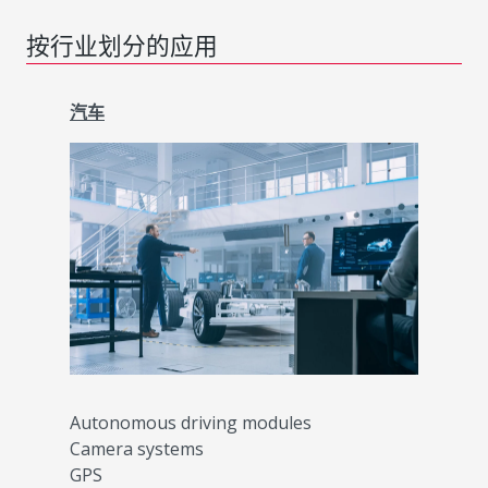
按行业划分的应用
汽车
Autonomous driving modules
Camera systems
GPS