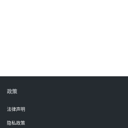
政策
法律声明
隐私政策