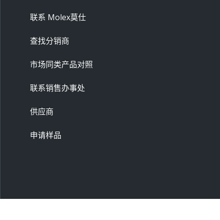
联系 Molex莫仕
查找分销商
市场同类产品对照
联系销售办事处
供应商
申请样品