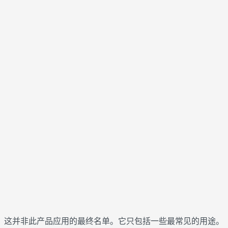
这并非此产品应用的最终名单。它只包括一些最常见的用途。