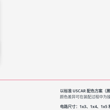
以标准 USCAR 配色方案
颜色差异可在装配过程中为
电路尺寸：1x3、1x4、1x5 