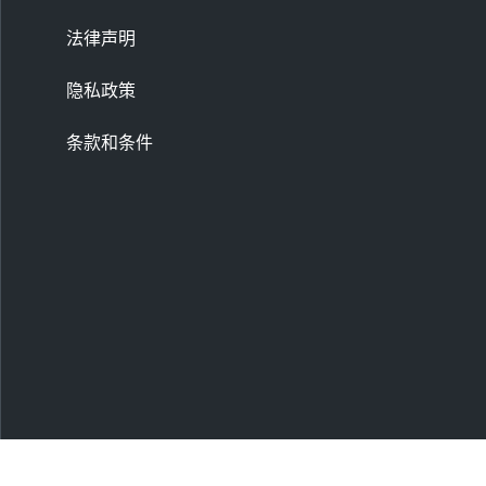
法律声明
隐私政策
条款和条件