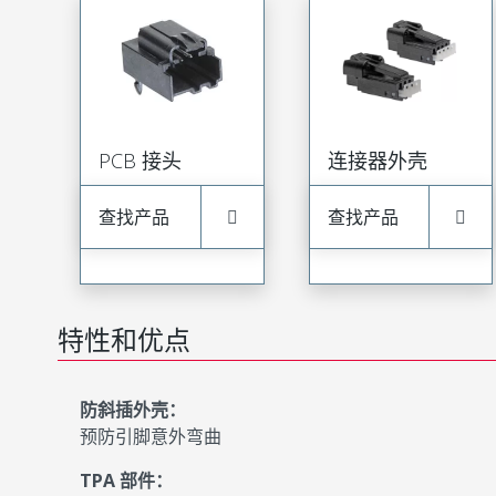
PCB 接头
连接器外壳
查找产品
查找产品
特性和优点
防斜插外壳：
预防引脚意外弯曲
TPA 部件：