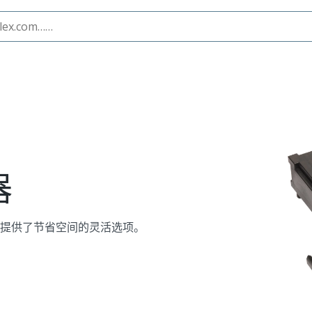
器
应用提供了节省空间的灵活选项。