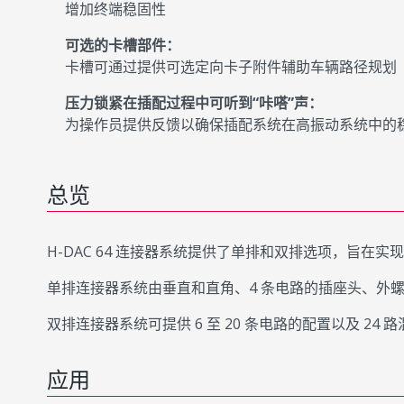
增加终端稳固性
可选的卡槽部件：
卡槽可通过提供可选定向卡子附件辅助车辆路径规划
压力锁紧在插配过程中可听到“咔嗒”声：
为操作员提供反馈以确保插配系统在高振动系统中的
总览
H-DAC 64 连接器系统提供了单排和双排选项，旨在实
单排连接器系统由垂直和直角、4 条电路的插座头、外螺纹
双排连接器系统可提供 6 至 20 条电路的配置以及 24
应用