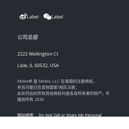
Label
Label
公司总部
2222 Wellington Ct
Lisle, IL 60532, USA
Molex® 是 Molex, LLC 在美国的注册商标，
并且可能已在其他国家/地区注册；
此处列出的所有其他商标均是各自所有者的财产。©
版权所有 2026
|
网站地图
Do Not Sell or Share My Personal
Information