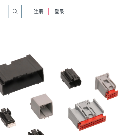
English
注册
登录
日本語