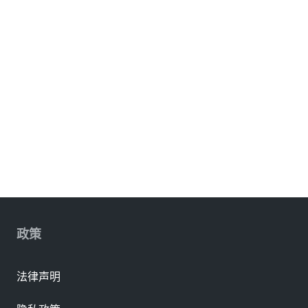
政策
法律声明