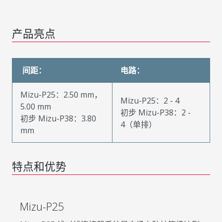
产品亮点
间距：
电路：
Mizu-P25：2.50 mm，
Mizu-P25：2 - 4
5.00 mm
初步 Mizu-P38：2 -
初步 Mizu-P38：3.80
4（单排）
mm
特点和优势
Mizu-P25