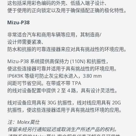
这包括采用彩色编码的外壳、低插入端子设计、
便于使用的正向锁定以及用于确保插配正确的极化特性。
Mizu-P38
非常适合汽车和商用车辆等应用，其制造商/
设计师需要紧凑、
防水和抗振的可靠连接器来应对具有挑战性的环境应用。
Mizu-P38 系统提供高保持力 (110N) 和抗振性，
使这些连接器可靠并适用于具有挑战性的环境应用。
IP6K9K 等级可防止灰尘和水进入，3.80 mm
间距可节省空间。在带或不带 TPA
的线对设备配置中提供 2 至 4 路，具有设计灵活性。
线对设备应用具有 30G 抗振性，线对线应用具有 20G
抗振性，使这些连接器适用于具有挑战性环境的应用。
注：Molex莫仕
保留未经另行通知延迟或取消生产所述产品的权利。