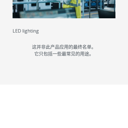
LED lighting
这并非此产品应用的最终名单。
它只包括一些最常见的用途。