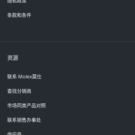
隐私政策
条款和条件
资源
联系 Molex莫仕
查找分销商
市场同类产品对照
联系销售办事处
供应商