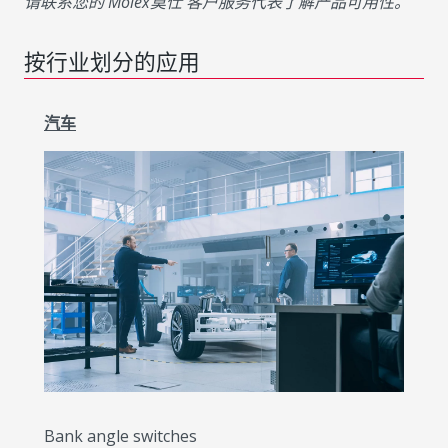
请联系您的 Molex莫仕 客户服务代表了解产品可用性。
按行业划分的应用
汽车
Bank angle switches