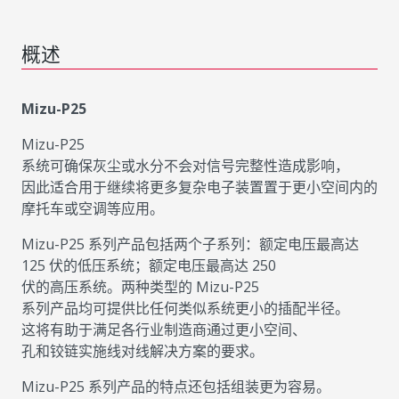
概述
Mizu-P25
Mizu-P25
系统可确保灰尘或水分不会对信号完整性造成影响，
因此适合用于继续将更多复杂电子装置置于更小空间内的
摩托车或空调等应用。
Mizu-P25 系列产品包括两个子系列：额定电压最高达
125 伏的低压系统；额定电压最高达 250
伏的高压系统。两种类型的 Mizu-P25
系列产品均可提供比任何类似系统更小的插配半径。
这将有助于满足各行业制造商通过更小空间、
孔和铰链实施线对线解决方案的要求。
Mizu-P25 系列产品的特点还包括组装更为容易。