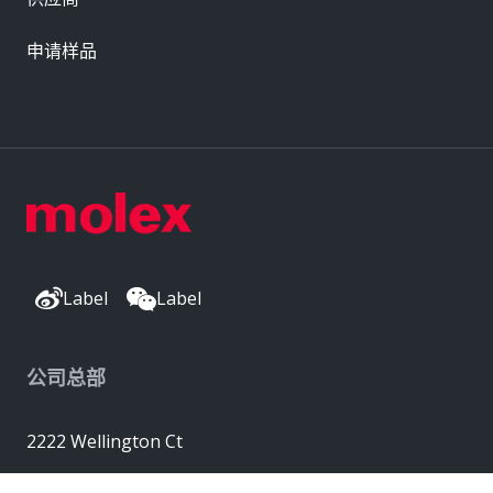
申请样品
Label
Label
公司总部
2222 Wellington Ct
Lisle, IL 60532, USA