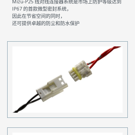
Mizu-P25 线对线连接器系统是市场上防护等级达到
IP67 的首款微型密封系统，
因此在节省空间的同时，
还可提供卓越的防尘和防水保护