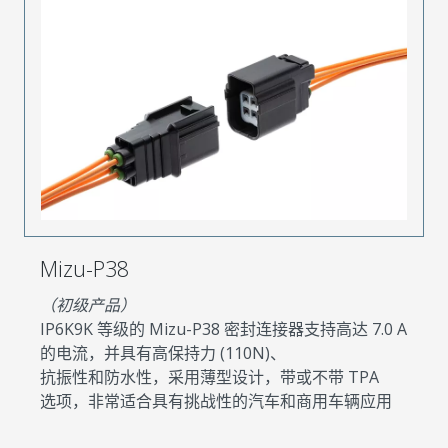
Mizu-P38
（初级产品）
IP6K9K 等级的 Mizu-P38 密封连接器支持高达 7.0 A
的电流，并具有高保持力 (110N)、
抗振性和防水性，采用薄型设计，带或不带 TPA
选项，非常适合具有挑战性的汽车和商用车辆应用