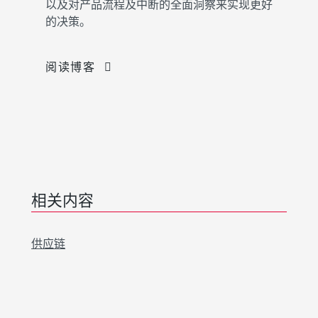
以及对产品流程及中断的全面洞察来实现更好
的决策。
阅读博客
相关内容
供应链