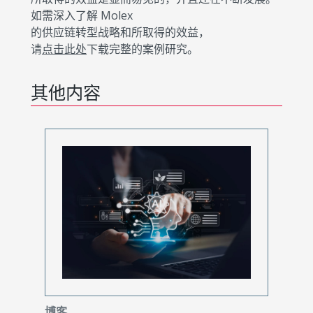
如需深入了解 Molex
的供应链转型战略和所取得的效益，
请
点击此处
下载完整的案例研究。
其他内容
博客