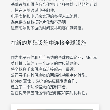
基础设施和供应商合作推出了多项雄心勃勃的计划
，旨在消除通过电子邮件、
电子表格和电话来实现的多项人工流程，
避免供应链数据碎片化和不透明，
进而影响到下游的时间安排和客户满意度。
在新的基础设施中连接全球设施
作为电子器件和互连系统的全球领军企业，Molex
莫仕精心统筹了一个庞大的供应链网络，
将全球数千家供应商连接起来。最近，
公司寻求在其供应链的两端推动数字化转型。
Molex 莫仕与 SAP 的供应链专家合作，
建立了一个功能强大的定制平台，
旨在提高供应链运作的透明度和实时协调性。