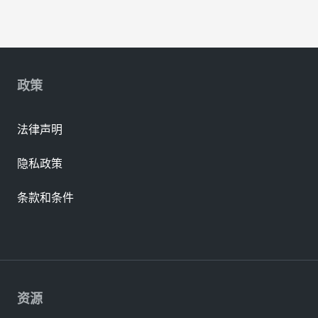
政策
法律声明
隐私政策
条款和条件
资源