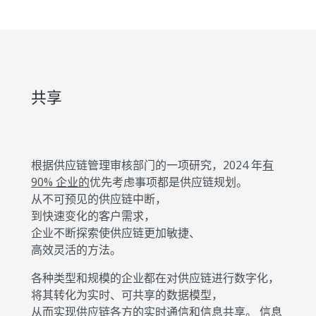
共享
根据供应链管理审核部门的一项研究，2024 年
有
90% 企业的
优先考虑事项都是供应链规划。
从不可预见的供应链中断，
到快速变化的客户需求，
企业不断探索使供应链更加敏捷、
高效灵活的方法。
各种类型和规模的企业都在对供应链进行数字化，
将其转化为实时、可共享的数据模型，
从而实现供应链各方的实时通信和信息共享。 信息