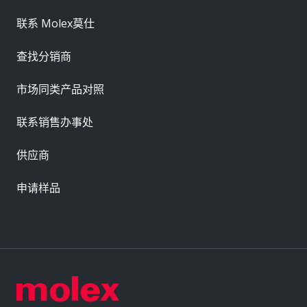
联系 Molex莫仕
查找分销商
市场同类产品对照
联系销售办事处
供应商
申请样品