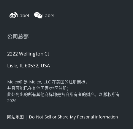
Label
Label
公司总部
2222 Wellington Ct
Lisle, IL 60532, USA
Molex® 是 Molex, LLC 在美国的注册商标，
并且可能已在其他国家/地区注册；
此处列出的所有其他商标均是各自所有者的财产。© 版权所有
2026
|
网站地图
Do Not Sell or Share My Personal Information