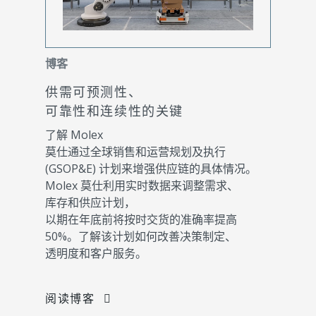
博客
供需可预测性、
可靠性和连续性的关键
了解 Molex
莫仕通过全球销售和运营规划及执行
(GSOP&E) 计划来增强供应链的具体情况。
Molex 莫仕利用实时数据来调整需求、
库存和供应计划，
以期在年底前将按时交货的准确率提高
50%。了解该计划如何改善决策制定、
透明度和客户服务。
阅读博客