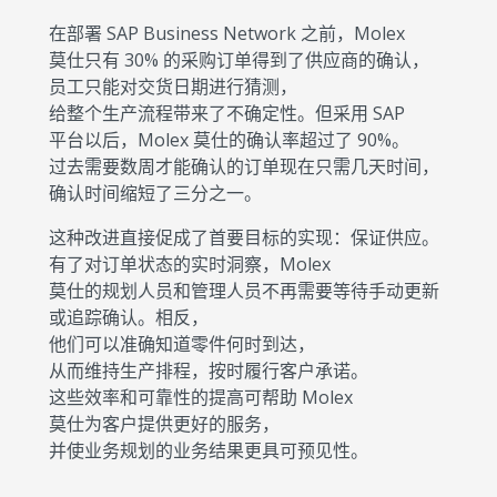
在部署 SAP Business Network 之前，Molex
莫仕只有 30% 的采购订单得到了供应商的确认，
员工只能对交货日期进行猜测，
给整个生产流程带来了不确定性。但采用 SAP
平台以后，Molex 莫仕的确认率超过了 90%。
过去需要数周才能确认的订单现在只需几天时间，
确认时间缩短了三分之一。
这种改进直接促成了首要目标的实现：保证供应。
有了对订单状态的实时洞察，Molex
莫仕的规划人员和管理人员不再需要等待手动更新
或追踪确认。相反，
他们可以准确知道零件何时到达，
从而维持生产排程，按时履行客户承诺。
这些效率和可靠性的提高可帮助 Molex
莫仕为客户提供更好的服务，
并使业务规划的业务结果更具可预见性。