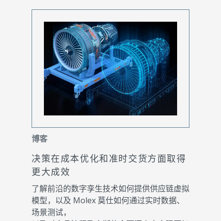
博客
决策在成本优化和准时交货方面取得
更大成效
了解前沿的数字孪生技术如何提供供应链虚拟
模型，以及 Molex 莫仕如何通过实时数据、
场景测试，