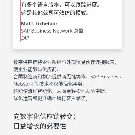
有多个语言版本，可以跟踪进度。
这是其他公司可效仿的模式。”
Matt Tichelaar
SAP Business Network 总监
SAP
数字供应链将企业系统与外部贸易伙伴连接起来，
使企业能够与供应商、
合同制造商和物流提供商无缝协作。SAP Business
Network 等技术不仅能简化事务，
还能使流程智能化，从而更轻松地预测中断、
优化运营和更准确地履行客户承诺。
向数字化供应链转变：
日益增长的必要性