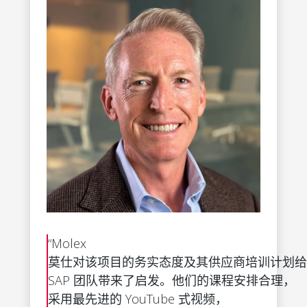
“Molex
莫仕对该项目的务实态度及其供应商培训计划给
SAP 团队带来了启发。他们的课程安排合理，
采用最先进的 YouTube 式视频，