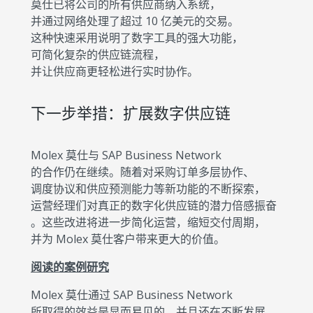
莫仕已将公司的所有供应商纳入系统，
并通过网络处理了超过 10 亿美元的交易。
这种快速采用说明了数字工具的强大功能，
可简化复杂的供应链流程，
并让供应商更轻松进行实时协作。
下一步举措：扩展数字供应链
Molex 莫仕与 SAP Business Network
的合作仍在继续。随着对采购订单多层协作、
调度协议和供应预测能力等新功能的不断探索，
运营经理们对真正的数字化供应链的潜力倍感振奋
。这些改进将进一步简化运营，缩短交付周期，
并为 Molex 莫仕客户带来更大的价值。
阅读的案例研究
Molex 莫仕通过 SAP Business Network
所取得的效益是显而易见的，并且还在不断发展。