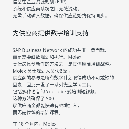
信息在企业资源规划 (ERP)
系统和供应商系统之间无缝流动，
无需手动输入数据，确保供应链始终保持同步。
为供应商提供数字培训支持
SAP Business Network 的成功并非一蹴而就，
而是需要细致规划和执行。Molex
莫仕最具创新性的方法之一是其供应商培训战略。
Molex 莫仕规划人员认识到，
供应商的参与是所有数字计划取得成功不可或缺的
因素，因此开发了一系列微型学习工具，
包括多种语言的 YouTube 式培训短视频。
这种方法确保了 900
家供应商全都能快速有效地加入，
而无需传统的培训课程。
在 18 个月内，Molex