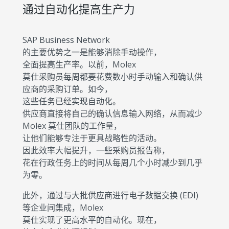
通过自动化提高生产力
SAP Business Network
的主要优势之一是能够消除手动操作，
全面提高生产率。以前，Molex
莫仕采购员每周都要花费数小时手动输入和确认供
应商的采购订单。如今，
这些任务已经实现自动化。
供应商直接将自己的确认信息输入网络，从而减少
Molex 莫仕团队的工作量，
让他们能够专注于更具战略性的活动。
因此效率大幅提升，一些采购员报告称，
花在行政任务上的时间从每周几个小时减少到几乎
为零。
此外，通过与大批供应商进行电子数据交换 (EDI)
等企业间集成，Molex
莫仕实现了更高水平的自动化。现在，