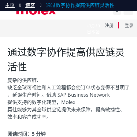
主页
博客
通过数字协作提高供应链灵活性
English
注册
登录
日本語
通过数字协作提高供应链灵
活性
复杂的供应链、
缺乏全球可视性和人工流程都会使订单状态变得不甚明了
，延误生产时间。借助 SAP Business Network
提供支持的数字化转型，Molex
莫仕能够为其全球供应链提供未来保障，提高敏捷性、
效率和客户成功率。
阅读时间：5 分钟