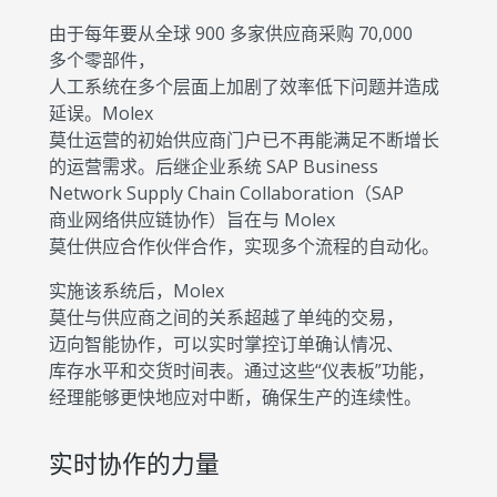
由于每年要从全球 900 多家供应商采购 70,000
多个零部件，
人工系统在多个层面上加剧了效率低下问题并造成
延误。Molex
莫仕运营的初始供应商门户已不再能满足不断增长
的运营需求。后继企业系统 SAP Business
Network Supply Chain Collaboration（SAP
商业网络供应链协作）旨在与 Molex
莫仕供应合作伙伴合作，实现多个流程的自动化。
实施该系统后，Molex
莫仕与供应商之间的关系超越了单纯的交易，
迈向智能协作，可以实时掌控订单确认情况、
库存水平和交货时间表。通过这些“仪表板”功能，
经理能够更快地应对中断，确保生产的连续性。
实时协作的力量