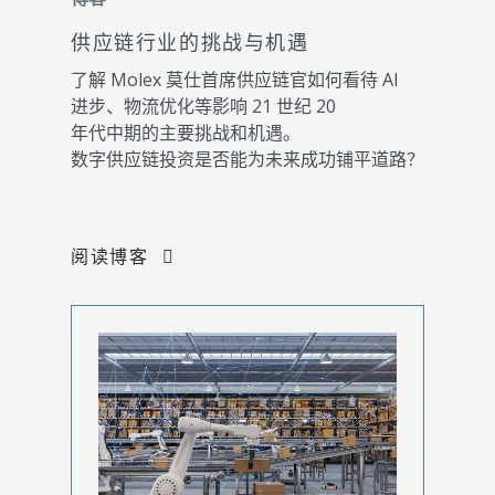
供应链行业的挑战与机遇
了解 Molex 莫仕首席供应链官如何看待 AI
进步、物流优化等影响 21 世纪 20
年代中期的主要挑战和机遇。
数字供应链投资是否能为未来成功铺平道路？
阅读博客