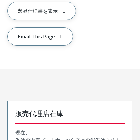
製品仕様書を表示
Email This Page
販売代理店在庫
現在、
当社の販売パートナーから在庫の報告はありま