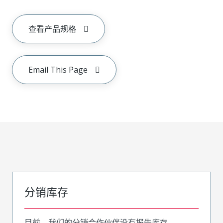
查看产品规格
Email This Page
分销库存
目前，我们的分销合作伙伴没有报告库存。