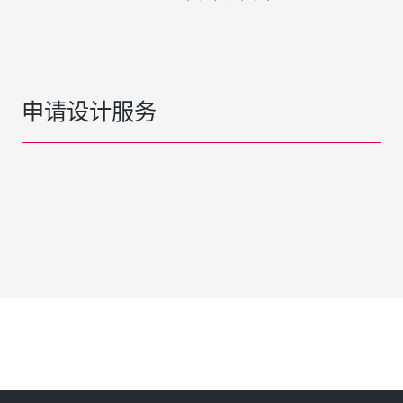
申请设计服务