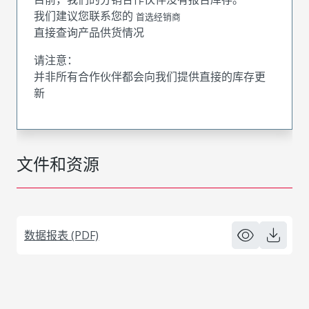
我们建议您联系您的
首选经销商
直接查询产品供货情况
请注意：
并非所有合作伙伴都会向我们提供直接的库存更
新
文件和资源
数据报表 (PDF)