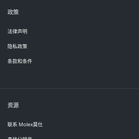
政策
法律声明
隐私政策
条款和条件
资源
联系 Molex莫仕