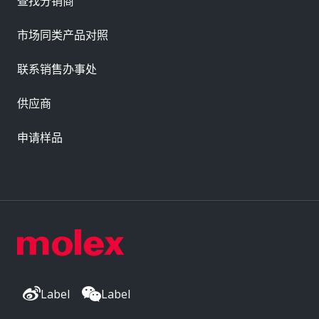
查找分销商
市场同类产品对照
联系销售办事处
供应商
申请样品
Label
Label