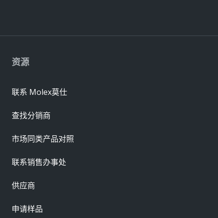
资源
联系 Molex莫仕
查找分销商
市场同类产品对照
联系销售办事处
供应商
申请样品