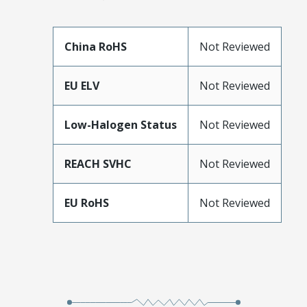
China RoHS
Not Reviewed
EU ELV
Not Reviewed
Low-Halogen Status
Not Reviewed
REACH SVHC
Not Reviewed
EU RoHS
Not Reviewed