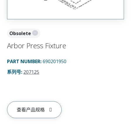
Obsolete
Arbor Press Fixture
PART NUMBER
:
690201950
系列号
:
207125
查看产品规格