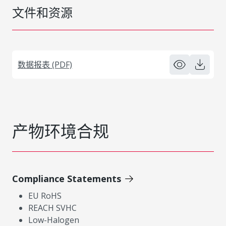
文件和资源
数据报表 (PDF)
产物环境合规
Compliance Statements
EU RoHS
REACH SVHC
Low-Halogen