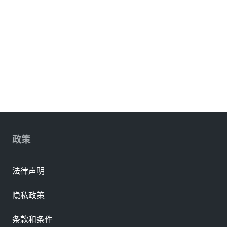
政策
法律声明
隐私政策
条款和条件