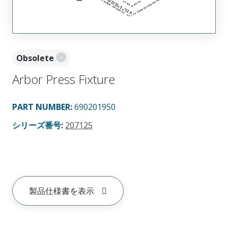
Obsolete
Arbor Press Fixture
PART NUMBER
:
690201950
シリーズ番号
:
207125
製品仕様書を表示