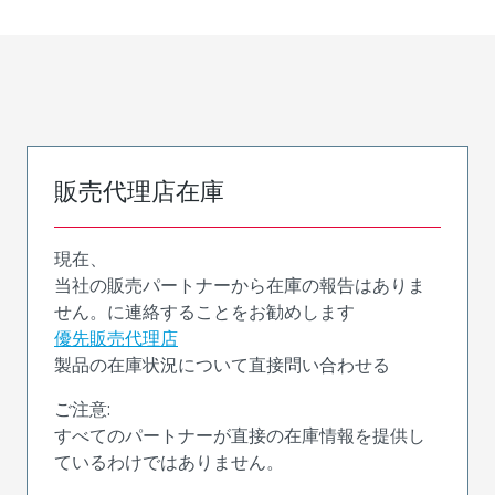
販売代理店在庫
現在、
当社の販売パートナーから在庫の報告はありま
せん。に連絡することをお勧めします
優先販売代理店
製品の在庫状況について直接問い合わせる
ご注意:
すべてのパートナーが直接の在庫情報を提供し
ているわけではありません。