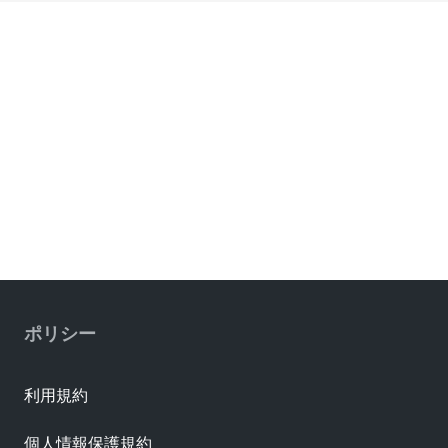
ポリシー
利用規約
個人情報保護規約