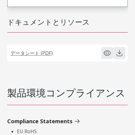
ドキュメントとリソース
データシート (PDF)
製品環境コンプライアンス
Compliance Statements
EU RoHS