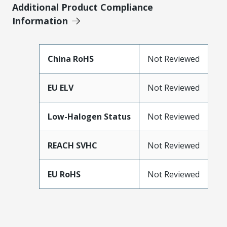
Additional Product Compliance
Information
China RoHS
Not Reviewed
EU ELV
Not Reviewed
Low-Halogen Status
Not Reviewed
REACH SVHC
Not Reviewed
EU RoHS
Not Reviewed