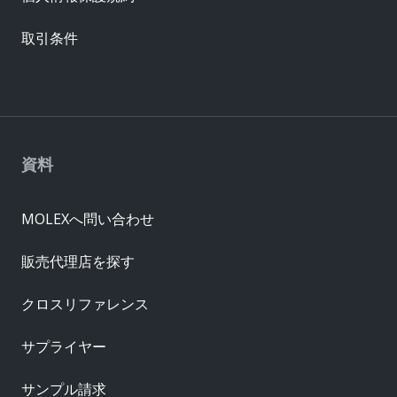
取引条件
資料
MOLEXへ問い合わせ
販売代理店を探す
クロスリファレンス
サプライヤー
サンプル請求