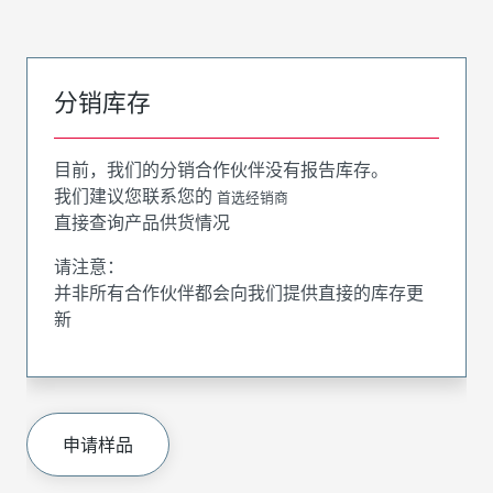
分销库存
目前，我们的分销合作伙伴没有报告库存。
我们建议您联系您的
首选经销商
直接查询产品供货情况
请注意：
并非所有合作伙伴都会向我们提供直接的库存更
新
申请样品