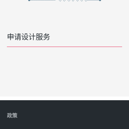
申请设计服务
政策