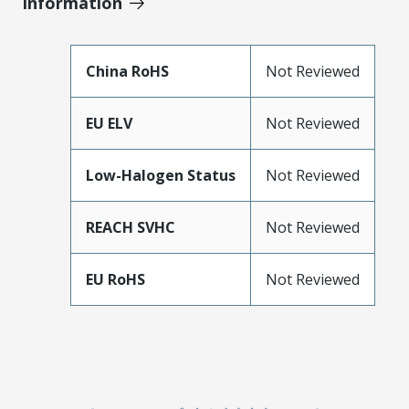
Information
China RoHS
Not Reviewed
EU ELV
Not Reviewed
Low-Halogen Status
Not Reviewed
REACH SVHC
Not Reviewed
EU RoHS
Not Reviewed