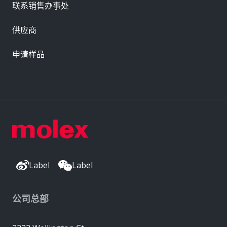
联系销售办事处
供应商
申请样品
Label
Label
公司总部