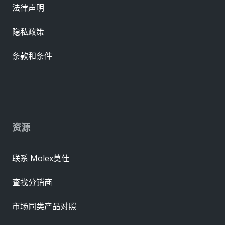
法律声明
隐私政策
条款和条件
资源
联系 Molex莫仕
查找分销商
市场同类产品对照