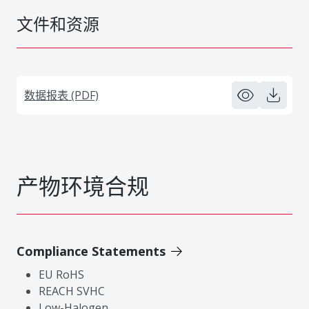
文件和资源
数据报表 (PDF)
产物环境合规
Compliance Statements
EU RoHS
REACH SVHC
Low-Halogen