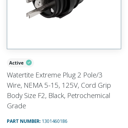
Active
Watertite Extreme Plug 2 Pole/3
Wire, NEMA 5-15, 125V, Cord Grip
Body Size F2, Black, Petrochemical
Grade
PART NUMBER
:
1301460186