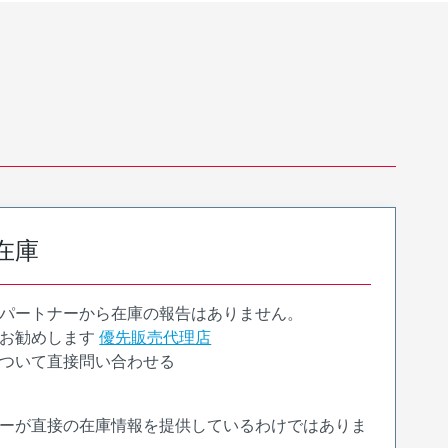
在庫
パートナーから在庫の報告はありません。
お勧めします
優先販売代理店
ついて直接問い合わせる
ーが直接の在庫情報を提供しているわけではありま