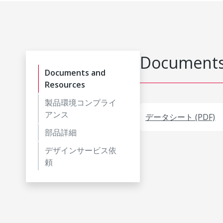
Documents
Documents and
Resources
製品環境コンプライ
アンス
データシート (PDF)
部品詳細
デザインサービス依
頼