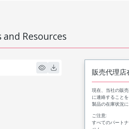
 and Resources
販売代理店
現在、当社の販売
に連絡することを
製品の在庫状況に
ご注意:
すべてのパートナ