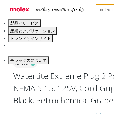
ホーム
Electrical Products
Wiring Devices
130
製品とサービス
産業とアプリケーション
トレンドとインサイト
キャリア
モレックスについて
Active
Watertite Extreme Plug 2 P
NEMA 5-15, 125V, Cord Grip
Black, Petrochemical Grade