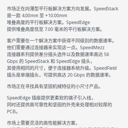
市场正在向薄型平行板解决方案方向发展。SpeedStack
是一款 4.00mm 至 +10.00mm
堆叠高度的平行板解决方案。SpeedEdge
提供堆叠高度低至 7.00 毫米的平行板解决方案。
客户需要在一个解决方案中获得不同级别的数据速率。
他们需要通过连接器来实现这一点。SpeedMezz
连接器系列提供差分插头选件以及数据速率高达 56
Gbps 的 SpeedStack 和 SpeedEdge 插头，
其使用相同的尺寸，便于连接器系统升级。SpeedField
插头是单端插头，可提供高达 20 Gbps 的数据速率。
市场正在寻找具有坚固机械特征的小尺寸产品。
SpeedEdge 插座提供更柔软的端子引入线，
同时还提供高可靠性和坚固的外壳来处理相对较厚的
PCB。
市场上需要灵活的高性能解决方案，