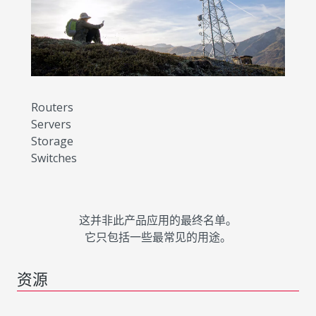
Routers
Servers
Storage
Switches
这并非此产品应用的最终名单。
它只包括一些最常见的用途。
资源