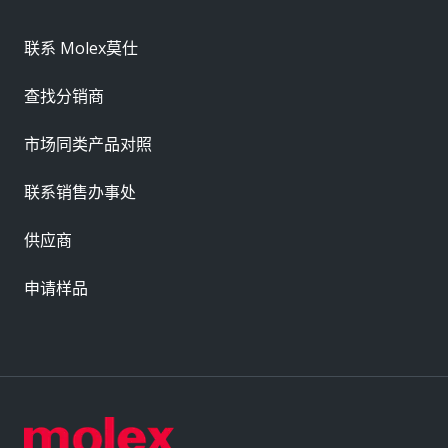
联系 Molex莫仕
查找分销商
市场同类产品对照
联系销售办事处
供应商
申请样品