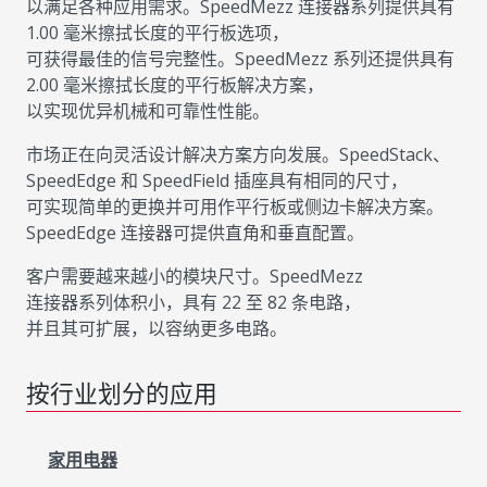
以满足各种应用需求。SpeedMezz 连接器系列提供具有
1.00 毫米擦拭长度的平行板选项，
可获得最佳的信号完整性。SpeedMezz 系列还提供具有
2.00 毫米擦拭长度的平行板解决方案，
以实现优异机械和可靠性性能。
市场正在向灵活设计解决方案方向发展。SpeedStack、
SpeedEdge 和 SpeedField 插座具有相同的尺寸，
可实现简单的更换并可用作平行板或侧边卡解决方案。
SpeedEdge 连接器可提供直角和垂直配置。
客户需要越来越小的模块尺寸。SpeedMezz
连接器系列体积小，具有 22 至 82 条电路，
并且其可扩展，以容纳更多电路。
按行业划分的应用
家用电器