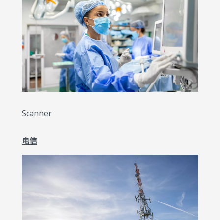
Scanner
电信