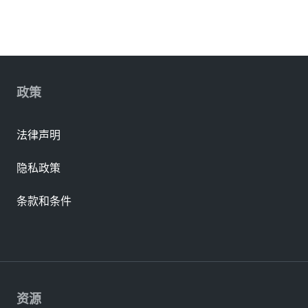
政策
法律声明
隐私政策
条款和条件
资源