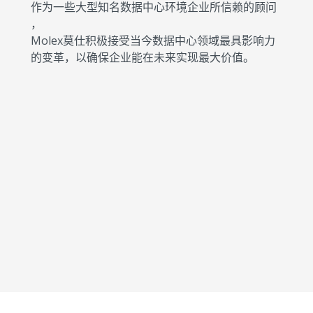
作为一些大型知名数据中心环境企业所信赖的顾问
，
Molex莫仕积极接受当今数据中心领域最具影响力
的变革，以确保企业能在未来实现最大价值。