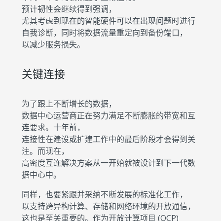
预计韧性会继续得到强调，
尤其考虑到现在的智能硬件可以在出现问题时进行
自我诊断，同时将数据流量重定向到备份端口，
以减少服务损失。
关键连接
为了跟上不断增长的数据，
数据中心运营商正在努力满足不断膨胀的带宽和互
连要求。十年前，
连接性在建设或扩建工作中的最后阶段才会得到关
注。而现在，
高密度互连解决方案从一开始就被设计到下一代数
据中心中。
同样，也要紧跟并采纳不断发展的标准化工作，
以支持跨异构计算、存储和网络环境的开放通信，
这也是至关重要的。作为开放计算项目 (OCP)