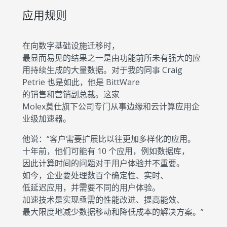
应用规则
在向数字基础设施迁移时，
最显而易见的结果之一是由功能前所未有强大的应
用持续生成的大量数据。对于我的同事 Craig
Petrie 也是如此，他是 BittWare
的销售和营销副总裁。这家
Molex莫仕旗下公司专门从事边缘和云计算应用企
业级加速器。
他说：“客户需要扩展比以往更加多样化的应用。
十年前，他们可能有 10 个应用，例如数据库，
因此计算时间的问题对于用户体验并不重要。
如今，企业要处理数百个确定性、实时、
低延迟应用，并需要不同的用户体验。
加速技术是实现亟需的性能改进、提高能效、
最大限度地减少数据移动和降低成本的解决方案。”