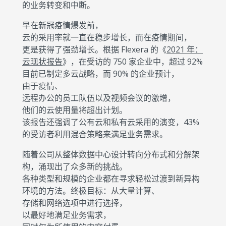
的业务转变和中断。
早在新冠疫情爆发前，
云的采用率就一直在稳步增长，而在疫情期间，
更是获得了强劲增长。根据 Flexera 的《
2021 年：
云现状报告
》，在受访的 750 家企业中，超过 92%
目前已制定多云战略，而 90% 的企业预计，
由于疫情、
远程办公的员工队伍以及视频会议的激增，
他们的云使用量将超出计划。
该报告还强调了公有云和私有云采用的演变，43%
的受访者利用混合策略来满足业务需求。
随着公司从整体数据中心设计转向分布式和分解架
构，涌现出了众多新的挑战。
各种类型和规模的企业都在寻求轻松过渡到新异构
环境的方法。终极目标：从大量计算、
存储和网络选项中进行选择，
以最好地满足业务需求，