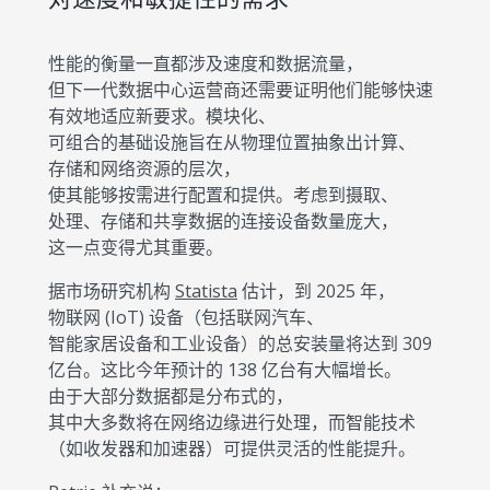
性能的衡量一直都涉及速度和数据流量，
但下一代数据中心运营商还需要证明他们能够快速
有效地适应新要求。模块化、
可组合的基础设施旨在从物理位置抽象出计算、
存储和网络资源的层次，
使其能够按需进行配置和提供。考虑到摄取、
处理、存储和共享数据的连接设备数量庞大，
这一点变得尤其重要。
据市场研究机构
Statista
估计，到 2025 年，
物联网 (IoT) 设备（包括联网汽车、
智能家居设备和工业设备）的总安装量将达到 309
亿台。这比今年预计的 138 亿台有大幅增长。
由于大部分数据都是分布式的，
其中大多数将在网络边缘进行处理，而智能技术
（如收发器和加速器）可提供灵活的性能提升。