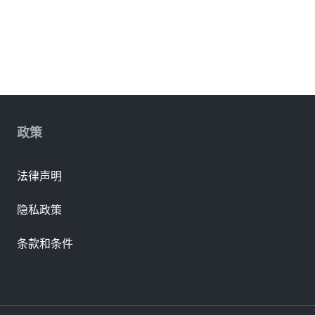
政策
法律声明
隐私政策
条款和条件