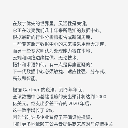
在数字优先的世界里，灵活性是关键，
它正在改变我们几十年来所熟知的数据中心。
根据最新的行业分析师报告或新闻周期，
一些专家断言数据中心的未来将采用超大规模，
而另一些专家则认为处理能力将在本地、
云端和网络边缘提供。无论技术、
拓扑和术语如何，有一点是毋庸置疑的：
下一代数据中心必须敏捷、适应性强、分布式、
高效和智能。
根据
Gartner
的说法，到今年年底，
全球数据中心基础设施的支出预计将达到 2000
亿美元。继支出参差不齐的 2020 年后，
这一数字增长了 6%，
因为当时许多企业暂停了基础设施投资，
同时更多地依赖于公共云提供商来应对与疫情相关