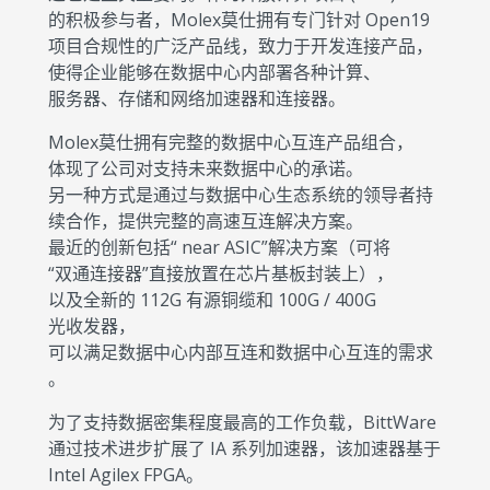
的积极参与者，Molex莫仕拥有专门针对 Open19
项目合规性的广泛产品线，致力于开发连接产品，
使得企业能够在数据中心内部署各种计算、
服务器、存储和网络加速器和连接器。
Molex莫仕拥有完整的数据中心互连产品组合，
体现了公司对支持未来数据中心的承诺。
另一种方式是通过与数据中心生态系统的领导者持
续合作，提供完整的高速互连解决方案。
最近的创新包括“ near ASIC”解决方案（可将
“双通连接器”直接放置在芯片基板封装上），
以及全新的 112G 有源铜缆和 100G / 400G
光收发器，
可以满足数据中心内部互连和数据中心互连的需求
。
为了支持数据密集程度最高的工作负载，BittWare
通过技术进步扩展了 IA 系列加速器，该加速器基于
Intel Agilex FPGA。