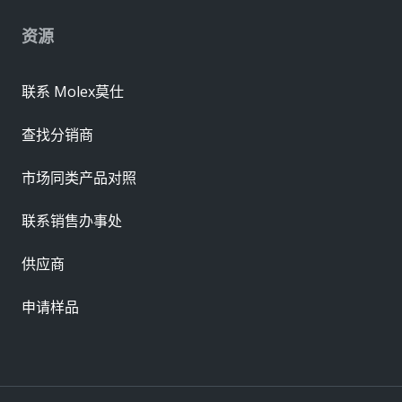
资源
联系 Molex莫仕
查找分销商
市场同类产品对照
联系销售办事处
供应商
申请样品