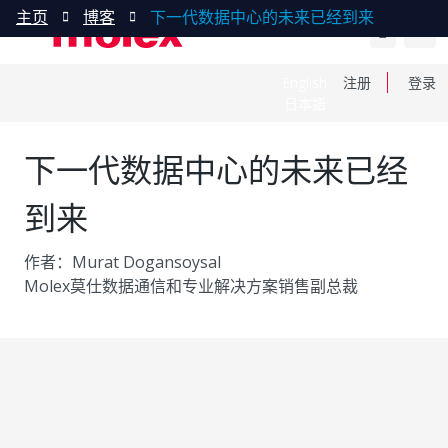
主页
博客
下一代数据中心的未来已经到来
English
注册
登录
日本語
下一代数据中心的未来已经
到来
作者：Murat Dogansoysal
Molex莫仕数据通信和专业解决方案销售副总裁