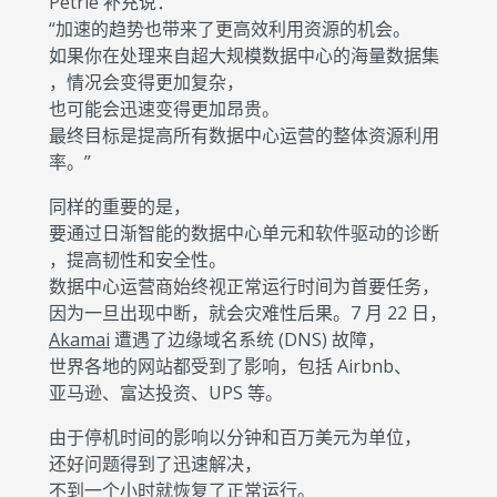
Petrie 补充说：
“加速的趋势也带来了更高效利用资源的机会。
如果你在处理来自超大规模数据中心的海量数据集
，情况会变得更加复杂，
也可能会迅速变得更加昂贵。
最终目标是提高所有数据中心运营的整体资源利用
率。”
同样的重要的是，
要通过日渐智能的数据中心单元和软件驱动的诊断
，提高韧性和安全性。
数据中心运营商始终视正常运行时间为首要任务，
因为一旦出现中断，就会灾难性后果。7 月 22 日，
Akamai
遭遇了边缘域名系统 (DNS) 故障，
世界各地的网站都受到了影响，包括 Airbnb、
亚马逊、富达投资、UPS 等。
由于停机时间的影响以分钟和百万美元为单位，
还好问题得到了迅速解决，
不到一个小时就恢复了正常运行。