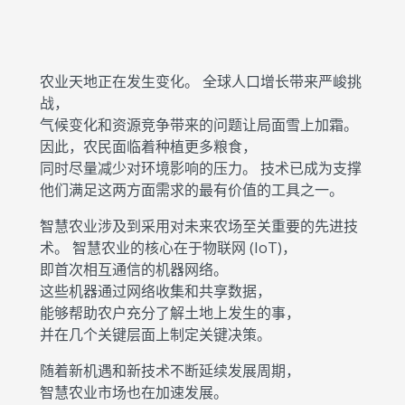
农业天地正在发生变化。 全球人口增长带来严峻挑
战，
气候变化和资源竞争带来的问题让局面雪上加霜。
因此，农民面临着种植更多粮食，
同时尽量减少对环境影响的压力。 技术已成为支撑
他们满足这两方面需求的最有价值的工具之一。
智慧农业涉及到采用对未来农场至关重要的先进技
术。 智慧农业的核心在于物联网 (IoT)，
即首次相互通信的机器网络。
这些机器通过网络收集和共享数据，
能够帮助农户充分了解土地上发生的事，
并在几个关键层面上制定关键决策。
随着新机遇和新技术不断延续发展周期，
智慧农业市场也在加速发展。