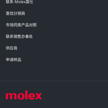
联系 Molex莫仕
查找分销商
市场同类产品对照
联系销售办事处
供应商
申请样品