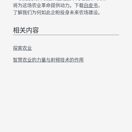
将为这场农业革命提供动力。下载
白皮书
，
了解我们为何如此企盼投身未来农场建设。
相关内容
探索农业
智慧农业的力量与射频技术的作用