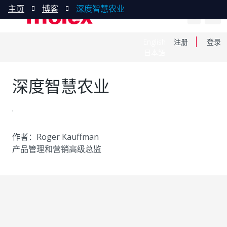
主页
博客
深度智慧农业
English
注册
登录
日本語
深度智慧农业
.
作者：Roger Kauffman
产品管理和营销高级总监