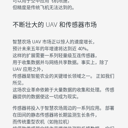
可以用于空中应用飞机喷施，
但精度是传统飞机无法达到的。
不断壮大的 UAV 和传感器市场
智慧农场 UAV 市场正以惊人的速度增长，
预计未来五年的年增速将达到近 40%。
这样的扩展需要一系列轻量级互连传感器，
用于收集数据并与网络共享数据。事实上，除了
UAV 应用之外，
传感器是智能农业的关键增长领域之一。 正如我们
所见，
这场农业革命依赖于大量数据的收集和处理。 传感
器提供的数据使这一切成为现实。
传感器将投入于智慧农场周边的一系列应用。 部署
在田间的静态传感器将长期监测生长条件，
而传统重型农机（如拖拉机）