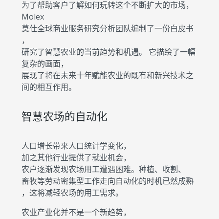
为了帮助客户了解如何玩转这个不断扩大的市场，
Molex
莫仕全球商业服务研究分析团队编制了一份白皮书
，
研究了智慧农业的当前趋势和机遇。 它描绘了一幅
复杂的画面，
展现了将在未来十年赋能农业的既有和新兴技术之
间的相互作用。
智慧农场的自动化
人口增长带来人口统计学变化，
加之其他行业提供了就业机会，
农户逐渐发现农场用工遭遇困难。种植、收割、
畜牧等劳动密集型工作走向自动化的时机已然成熟
，这将减轻农场的用工需求。
农业产业化并不是一个新趋势，