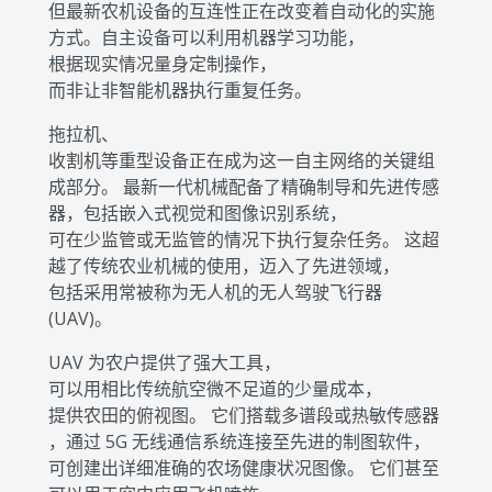
但最新农机设备的互连性正在改变着自动化的实施
方式。自主设备可以利用机器学习功能，
根据现实情况量身定制操作，
而非让非智能机器执行重复任务。
拖拉机、
收割机等重型设备正在成为这一自主网络的关键组
成部分。 最新一代机械配备了精确制导和先进传感
器，包括嵌入式视觉和图像识别系统，
可在少监管或无监管的情况下执行复杂任务。 这超
越了传统农业机械的使用，迈入了先进领域，
包括采用常被称为无人机的无人驾驶飞行器
(UAV)。
UAV 为农户提供了强大工具，
可以用相比传统航空微不足道的少量成本，
提供农田的俯视图。 它们搭载多谱段或热敏传感器
，通过 5G 无线通信系统连接至先进的制图软件，
可创建出详细准确的农场健康状况图像。 它们甚至