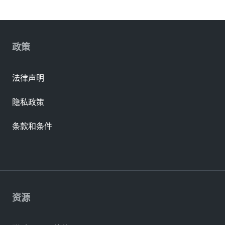
政策
法律声明
隐私政策
条款和条件
资源