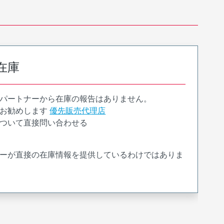
在庫
パートナーから在庫の報告はありません。
お勧めします
優先販売代理店
ついて直接問い合わせる
ーが直接の在庫情報を提供しているわけではありま