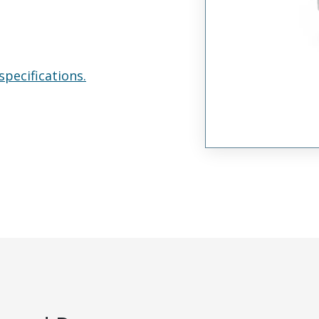
specifications.