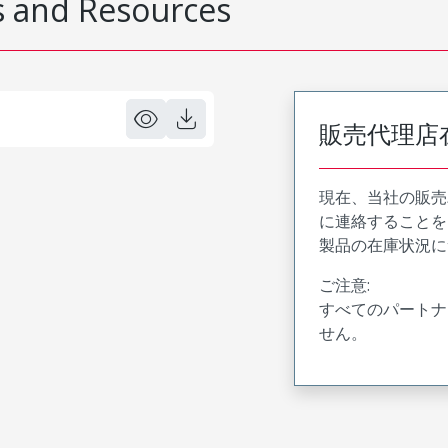
 and Resources
販売代理店
現在、当社の販売
に連絡することを
製品の在庫状況に
ご注意:
すべてのパートナ
せん。