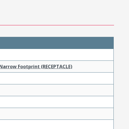
 Narrow Footprint (RECEPTACLE)