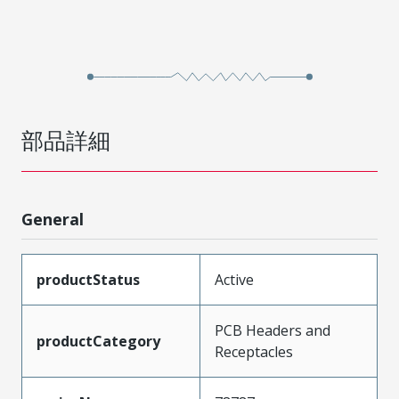
部品詳細
General
productStatus
Active
PCB Headers and
productCategory
Receptacles