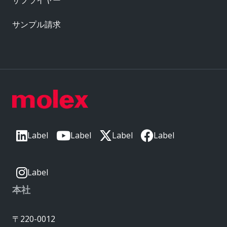
サンプル請求
Label
Label
Label
Label
Label
本社
〒220-0012