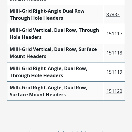
Milli-Grid Right-Angle Dual Row
87833
Through Hole Headers
Milli-Grid Vertical, Dual Row, Through
151117
Hole Headers
Milli-Grid Vertical, Dual Row, Surface
151118
Mount Headers
Milli-Grid Right-Angle, Dual Row,
151119
Through Hole Headers
Milli-Grid Right-Angle, Dual Row,
151120
Surface Mount Headers