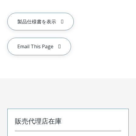
製品仕様書を表示
Email This Page
販売代理店在庫