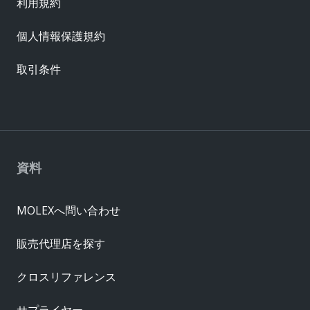
利用規約
個人情報保護規約
取引条件
資料
MOLEXへ問い合わせ
販売代理店を探す
クロスリファレンス
サプライヤー