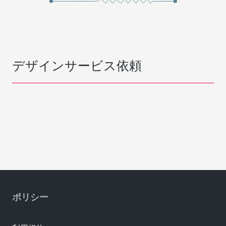
デザインサービス依頼
ポリシー