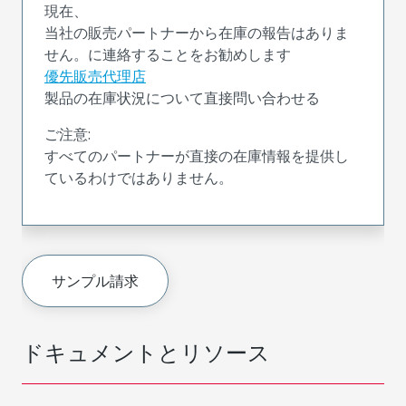
現在、
当社の販売パートナーから在庫の報告はありま
せん。に連絡することをお勧めします
優先販売代理店
製品の在庫状況について直接問い合わせる
ご注意:
すべてのパートナーが直接の在庫情報を提供し
ているわけではありません。
サンプル請求
ドキュメントとリソース