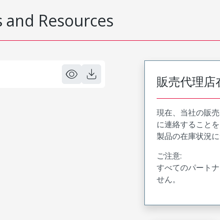
 and Resources
販売代理店
現在、当社の販売
に連絡することを
製品の在庫状況に
ご注意:
すべてのパートナ
せん。