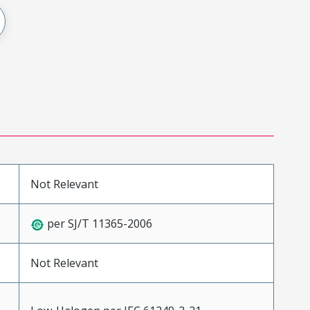
Not Relevant
per SJ/T 11365-2006
Not Relevant