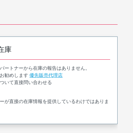
在庫
パートナーから在庫の報告はありません。
お勧めします
優先販売代理店
ついて直接問い合わせる
ーが直接の在庫情報を提供しているわけではありま