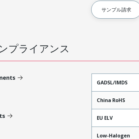
サンプル請求
ンプライアンス
ments
GADSL/IMDS
China RoHS
ts
EU ELV
Low-Halogen