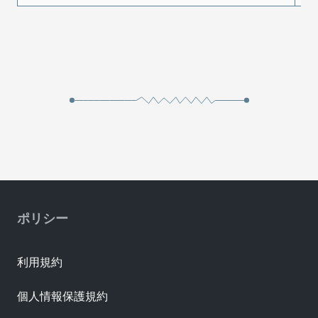
ポリシー
利用規約
個人情報保護規約