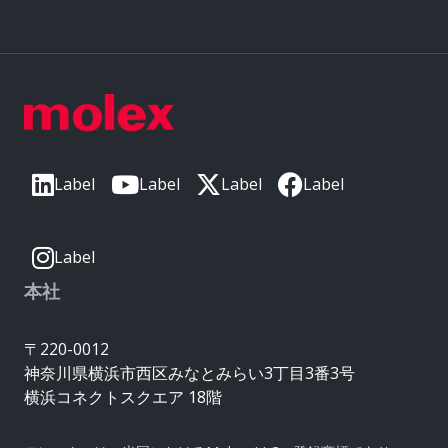
Label
Label
Label
Label
Label
本社
〒220-0012
神奈川県横浜市西区みなとみらい3丁目3番3号
横浜コネクトスクエア 18階