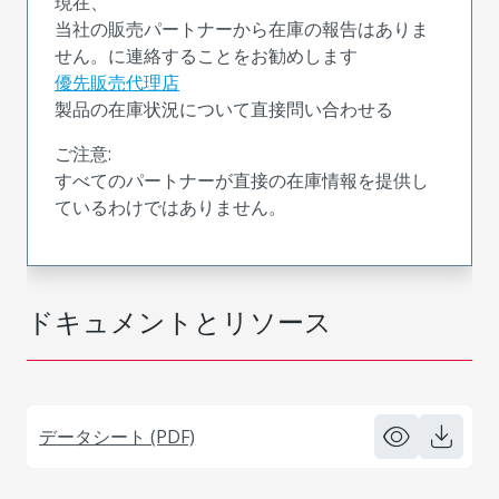
現在、
当社の販売パートナーから在庫の報告はありま
せん。に連絡することをお勧めします
優先販売代理店
製品の在庫状況について直接問い合わせる
ご注意:
すべてのパートナーが直接の在庫情報を提供し
ているわけではありません。
ドキュメントとリソース
データシート (PDF)