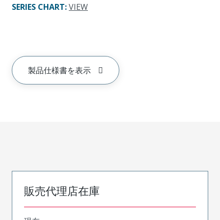
SERIES CHART
:
VIEW
製品仕様書を表示
販売代理店在庫