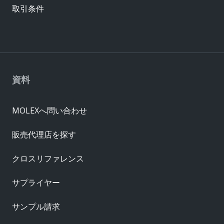
取引条件
資料
MOLEXへ問い合わせ
販売代理店を探す
クロスリファレンス
サプライヤー
サンプル請求