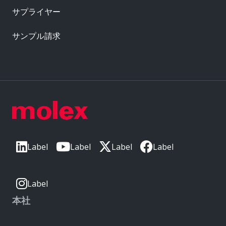
サプライヤー
サンプル請求
Label
Label
Label
Label
Label
本社