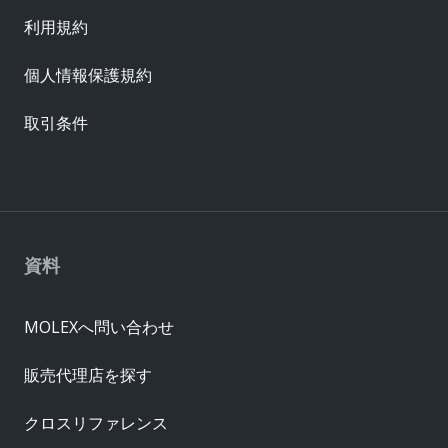
利用規約
個人情報保護規約
取引条件
資料
MOLEXへ問い合わせ
販売代理店を探す
クロスリファレンス