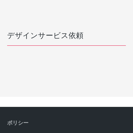
デザインサービス依頼
ポリシー