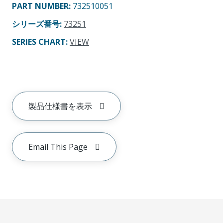
PART NUMBER
:
732510051
シリーズ番号
:
73251
SERIES CHART
:
VIEW
製品仕様書を表示
Email This Page