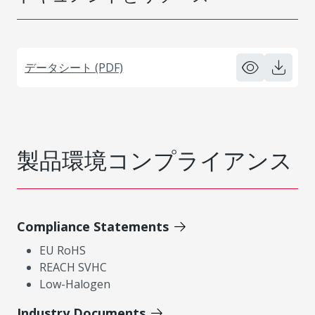
データシート (PDF)
製品環境コンプライアンス
Compliance Statements
EU RoHS
REACH SVHC
Low-Halogen
Industry Documents