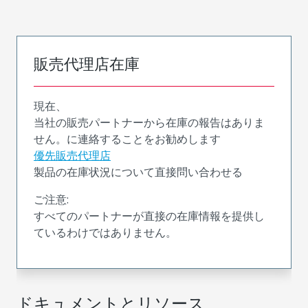
販売代理店在庫
現在、
当社の販売パートナーから在庫の報告はありま
せん。に連絡することをお勧めします
優先販売代理店
製品の在庫状況について直接問い合わせる
ご注意:
すべてのパートナーが直接の在庫情報を提供し
ているわけではありません。
ドキュメントとリソース