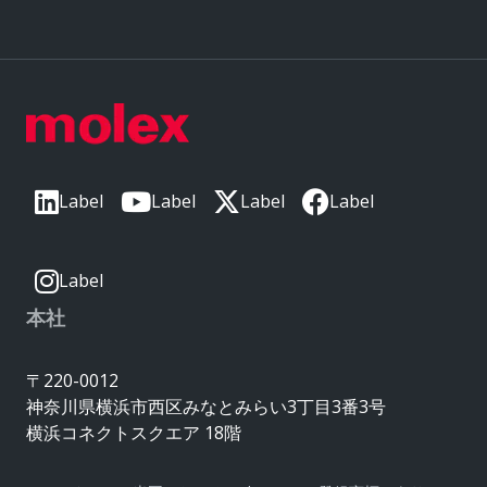
Label
Label
Label
Label
Label
本社
〒220-0012
神奈川県横浜市西区みなとみらい3丁目3番3号
横浜コネクトスクエア 18階