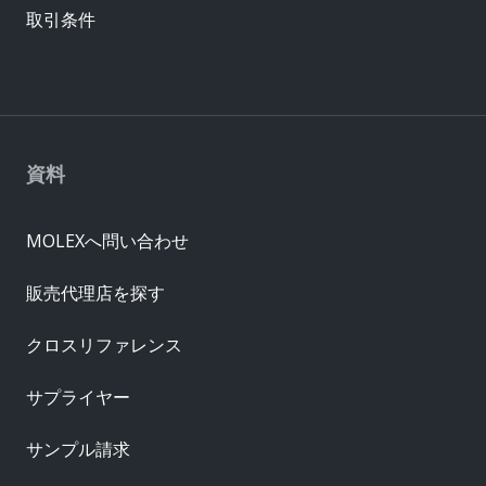
取引条件
資料
MOLEXへ問い合わせ
販売代理店を探す
クロスリファレンス
サプライヤー
サンプル請求