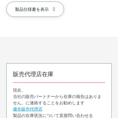
製品仕様書を表示
販売代理店在庫
現在、
当社の販売パートナーから在庫の報告はありま
せん。に連絡することをお勧めします
優先販売代理店
製品の在庫状況について直接問い合わせる