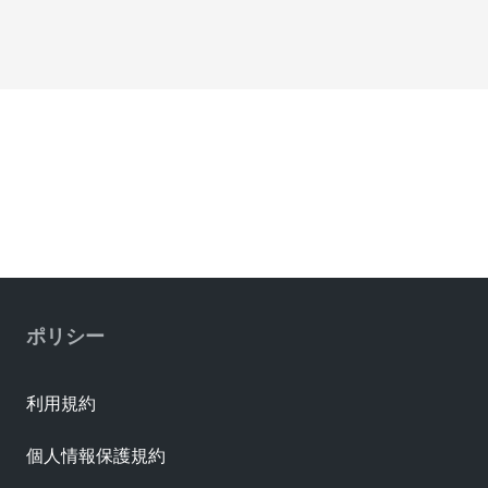
ポリシー
利用規約
個人情報保護規約