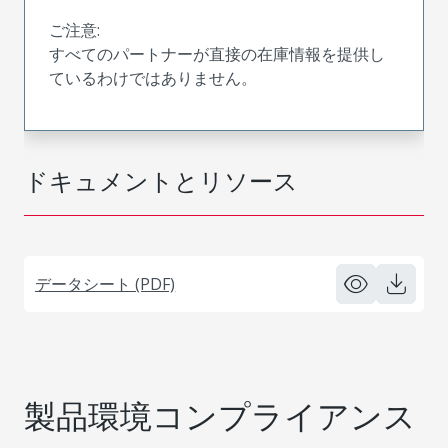
ご注意:
すべてのパートナーが直接の在庫情報を提供し
ているわけではありません。
ドキュメントとリソース
データシート (PDF)
製品環境コンプライアンス