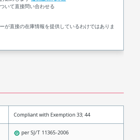
ついて直接問い合わせる
ーが直接の在庫情報を提供しているわけではありま
Compliant with Exemption 33; 44
per SJ/T 11365-2006