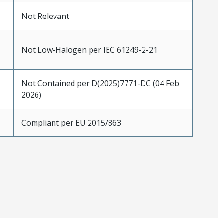
Not Relevant
Not Low-Halogen per IEC 61249-2-21
Not Contained per D(2025)7771-DC (04 Feb
2026)
Compliant per EU 2015/863