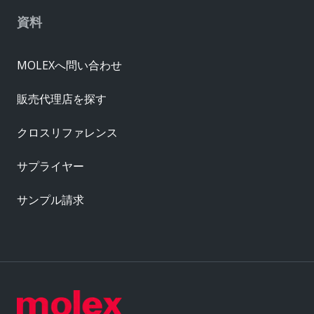
資料
MOLEXへ問い合わせ
販売代理店を探す
クロスリファレンス
サプライヤー
サンプル請求