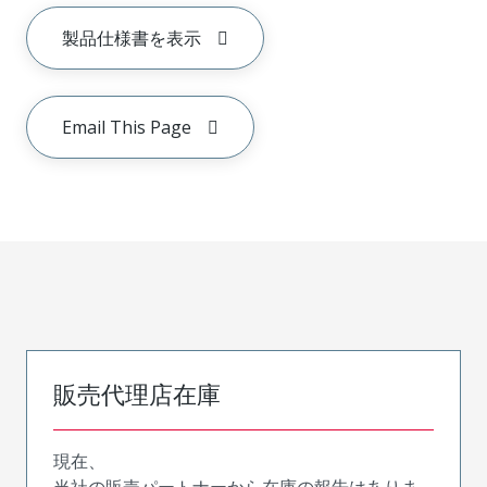
製品仕様書を表示
Email This Page
販売代理店在庫
現在、
当社の販売パートナーから在庫の報告はありま