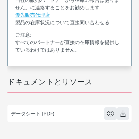
せん。に連絡することをお勧めします
優先販売代理店
製品の在庫状況について直接問い合わせる
ご注意:
すべてのパートナーが直接の在庫情報を提供し
ているわけではありません。
ドキュメントとリソース
データシート (PDF)