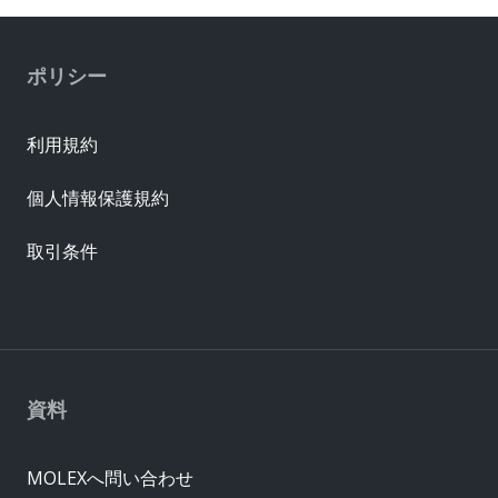
ポリシー
利用規約
個人情報保護規約
取引条件
資料
MOLEXへ問い合わせ