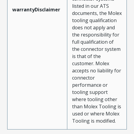
listed in our ATS
warrantyDisclaimer
documents, the Molex
tooling qualification
does not apply and
the responsibility for
full qualification of
the connector system
is that of the
customer. Molex
accepts no liability for
connector
performance or
tooling support
where tooling other
than Molex Tooling is
used or where Molex
Tooling is modified.