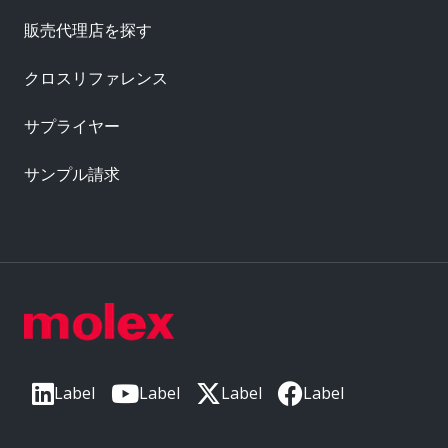
販売代理店を探す
クロスリファレンス
サプライヤー
サンプル請求
Label
Label
Label
Label