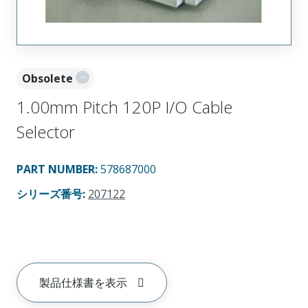
Obsolete
1.00mm Pitch 120P I/O Cable
Selector
PART NUMBER
:
578687000
シリーズ番号
:
207122
製品仕様書を表示