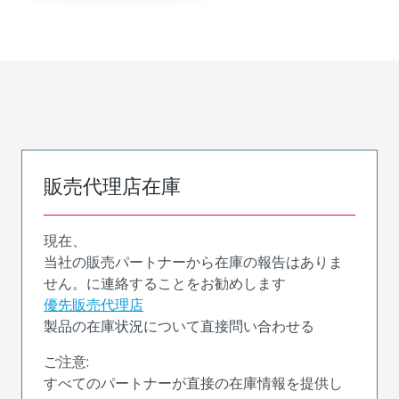
販売代理店在庫
現在、
当社の販売パートナーから在庫の報告はありま
せん。に連絡することをお勧めします
優先販売代理店
製品の在庫状況について直接問い合わせる
ご注意:
すべてのパートナーが直接の在庫情報を提供し