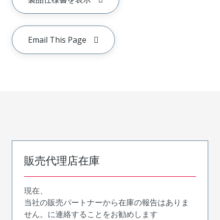
Email This Page
販売代理店在庫
現在、
当社の販売パートナーから在庫の報告はありま
せん。に連絡することをお勧めします