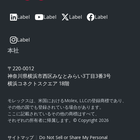
Label
Label
Label
Label
Label
本社
〒220-0012
神奈川県横浜市西区みなとみらい3丁目3番3号
横浜コネクトスクエア 18階
モレックスは、米国におけるMolex, LLCの登録商標であり、
その他の国でも登録されている場合があります。
ここに記載されているその他の商標はすべて、
それぞれの所有者に帰属します。© Copyright 2026
|
サイトマップ
Do Not Sell or Share My Personal