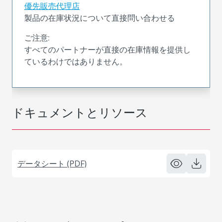
優先販売代理店
製品の在庫状況について直接問い合わせる
ご注意:
すべてのパートナーが直接の在庫情報を提供し
ているわけではありません。
ドキュメントとリソース
データシート (PDF)