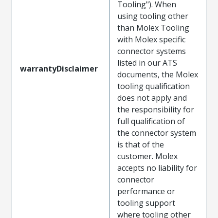
Tooling"). When
using tooling other
than Molex Tooling
with Molex specific
connector systems
listed in our ATS
warrantyDisclaimer
documents, the Molex
tooling qualification
does not apply and
the responsibility for
full qualification of
the connector system
is that of the
customer. Molex
accepts no liability for
connector
performance or
tooling support
where tooling other