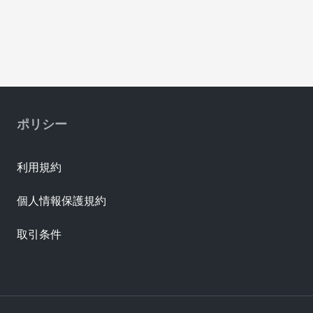
ポリシー
利用規約
個人情報保護規約
取引条件