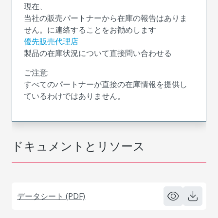
現在、
当社の販売パートナーから在庫の報告はありま
せん。に連絡することをお勧めします
優先販売代理店
製品の在庫状況について直接問い合わせる
ご注意:
すべてのパートナーが直接の在庫情報を提供し
ているわけではありません。
ドキュメントとリソース
データシート (PDF)