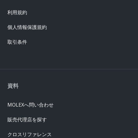
利用規約
個人情報保護規約
取引条件
資料
MOLEXへ問い合わせ
販売代理店を探す
クロスリファレンス