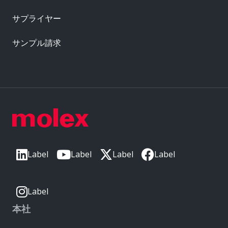
サプライヤー
サンプル請求
Label
Label
Label
Label
Label
本社