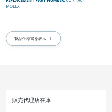
REPLACEMENT PART NUMBER
:
CONTACT
MOLEX
製品仕様書を表示
販売代理店在庫