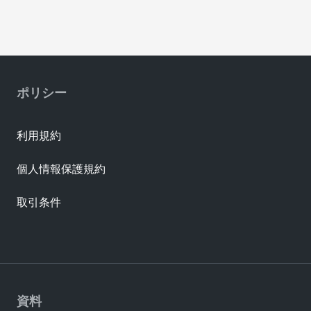
ポリシー
利用規約
個人情報保護規約
取引条件
資料