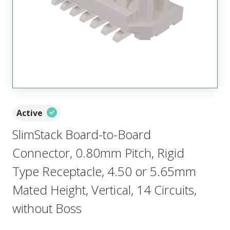
Active
SlimStack Board-to-Board
Connector, 0.80mm Pitch, Rigid
Type Receptacle, 4.50 or 5.65mm
Mated Height, Vertical, 14 Circuits,
without Boss