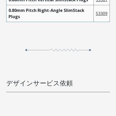
0.80mm Pitch Right-Angle SlimStack
53309
Plugs
デザインサービス依頼