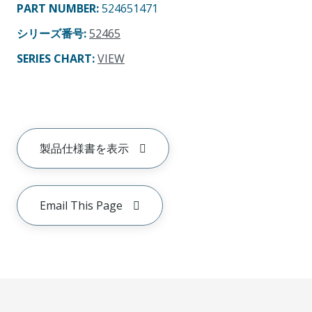
PART NUMBER
:
524651471
シリーズ番号
:
52465
SERIES CHART
:
VIEW
製品仕様書を表示
Email This Page