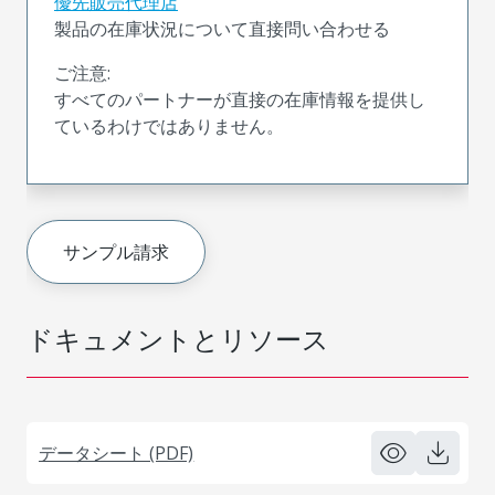
優先販売代理店
製品の在庫状況について直接問い合わせる
ご注意:
すべてのパートナーが直接の在庫情報を提供し
ているわけではありません。
サンプル請求
ドキュメントとリソース
データシート (PDF)