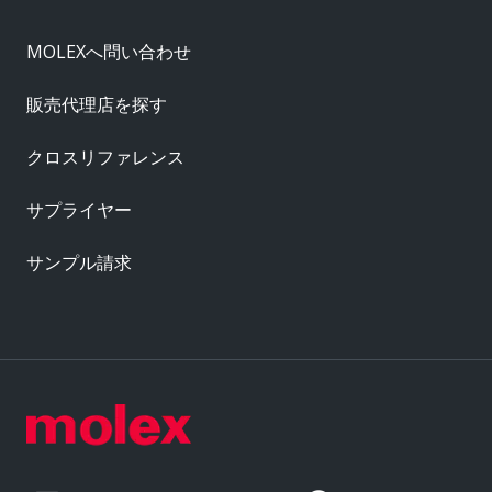
MOLEXへ問い合わせ
販売代理店を探す
クロスリファレンス
サプライヤー
サンプル請求