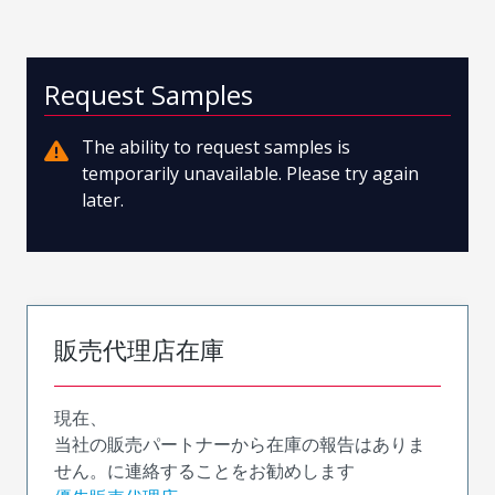
Request Samples
The ability to request samples is
temporarily unavailable. Please try again
later.
販売代理店在庫
現在、
当社の販売パートナーから在庫の報告はありま
せん。に連絡することをお勧めします