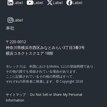
Label
Label
Label
Label
Label
本社
〒220-0012
神奈川県横浜市西区みなとみらい3丁目3番3号
横浜コネクトスクエア 18階
モレックスは、米国におけるMolex, LLCの登録商標であり、
その他の国でも登録されている場合があります。
ここに記載されているその他の商標はすべて、
それぞれの所有者に帰属します。© Copyright 2026
|
サイトマップ
Do Not Sell or Share My Personal
Information