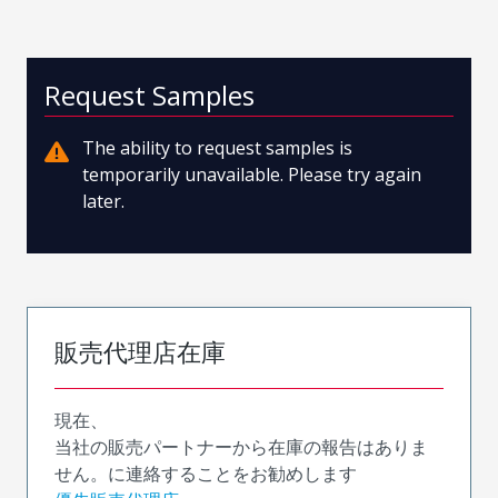
Request Samples
The ability to request samples is
temporarily unavailable. Please try again
later.
販売代理店在庫
現在、
当社の販売パートナーから在庫の報告はありま
せん。に連絡することをお勧めします