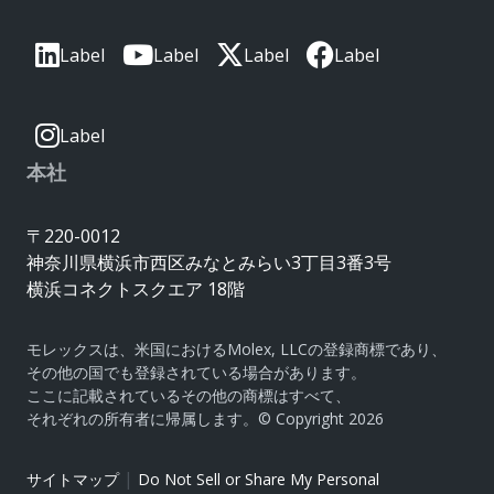
Label
Label
Label
Label
Label
本社
〒220-0012
神奈川県横浜市西区みなとみらい3丁目3番3号
横浜コネクトスクエア 18階
モレックスは、米国におけるMolex, LLCの登録商標であり、
その他の国でも登録されている場合があります。
ここに記載されているその他の商標はすべて、
それぞれの所有者に帰属します。© Copyright 2026
|
サイトマップ
Do Not Sell or Share My Personal