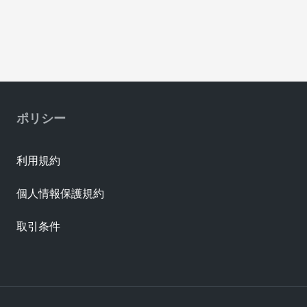
ポリシー
利用規約
個人情報保護規約
取引条件