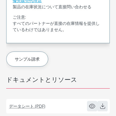
優先販売代理店
製品の在庫状況について直接問い合わせる
ご注意:
すべてのパートナーが直接の在庫情報を提供し
ているわけではありません。
サンプル請求
ドキュメントとリソース
データシート (PDF)