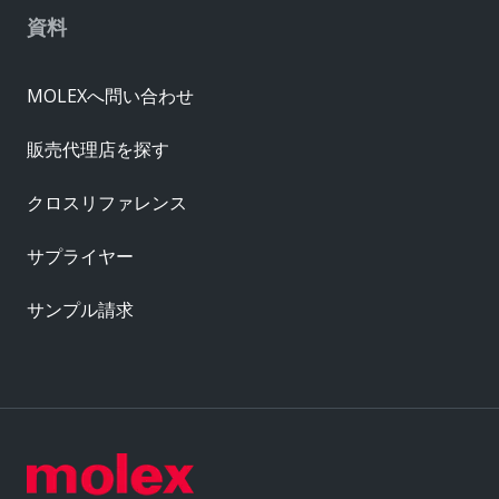
資料
MOLEXへ問い合わせ
販売代理店を探す
クロスリファレンス
サプライヤー
サンプル請求