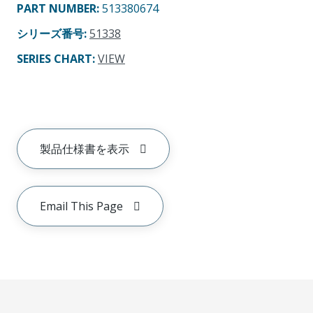
PART NUMBER
:
513380674
シリーズ番号
:
51338
SERIES CHART
:
VIEW
製品仕様書を表示
Email This Page