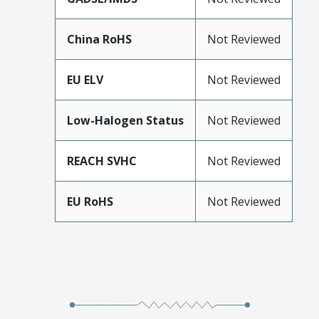
China RoHS
Not Reviewed
EU ELV
Not Reviewed
Low-Halogen Status
Not Reviewed
REACH SVHC
Not Reviewed
EU RoHS
Not Reviewed