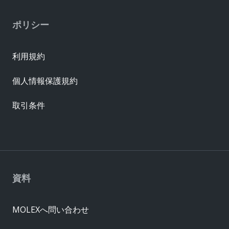
ポリシー
利用規約
個人情報保護規約
取引条件
資料
MOLEXへ問い合わせ