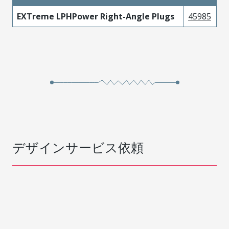
EXTreme LPHPower Right-Angle Plugs
45985
デザインサービス依頼