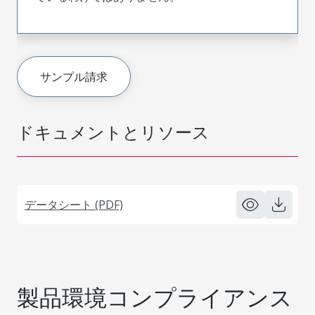
サンプル請求
ドキュメントとリソース
データシート (PDF)
製品環境コンプライアンス