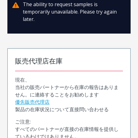
The ability to request samples is
temporarily unavailable. Please try again
later.
販売代理店在庫
現在、
当社の販売パートナーから在庫の報告はありま
せん。に連絡することをお勧めします
優先販売代理店
製品の在庫状況について直接問い合わせる
ご注意:
すべてのパートナーが直接の在庫情報を提供し
ているわけではありません。