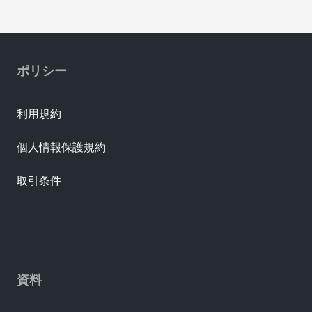
ポリシー
利用規約
個人情報保護規約
取引条件
資料