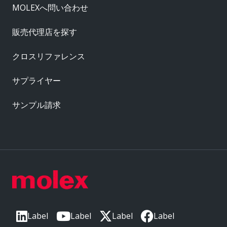
MOLEXへ問い合わせ
販売代理店を探す
クロスリファレンス
サプライヤー
サンプル請求
Label
Label
Label
Label