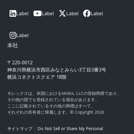
Label
Label
Label
Label
Label
本社
〒220-0012
神奈川県横浜市西区みなとみらい3丁目3番3号
横浜コネクトスクエア 18階
モレックスは、米国におけるMolex, LLCの登録商標であり、
その他の国でも登録されている場合があります。
ここに記載されているその他の商標はすべて、
それぞれの所有者に帰属します。© Copyright 2026
|
サイトマップ
Do Not Sell or Share My Personal