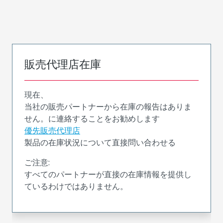
販売代理店在庫
現在、
当社の販売パートナーから在庫の報告はありま
せん。に連絡することをお勧めします
優先販売代理店
製品の在庫状況について直接問い合わせる
ご注意:
すべてのパートナーが直接の在庫情報を提供し
ているわけではありません。