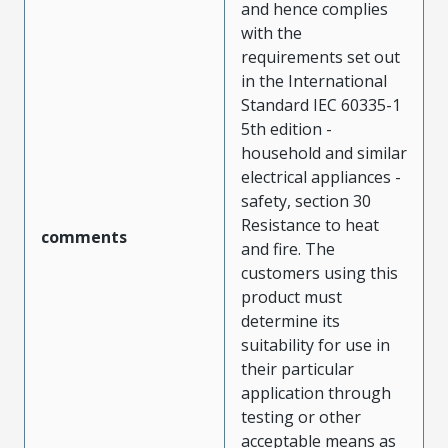
and hence complies
with the
requirements set out
in the International
Standard IEC 60335-1
5th edition -
household and similar
electrical appliances -
safety, section 30
Resistance to heat
comments
and fire. The
customers using this
product must
determine its
suitability for use in
their particular
application through
testing or other
acceptable means as