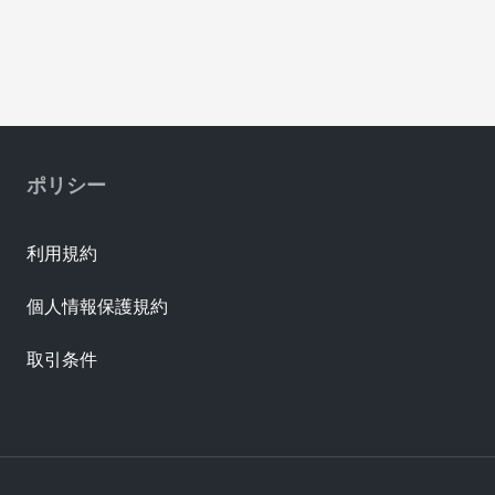
ポリシー
利用規約
個人情報保護規約
取引条件