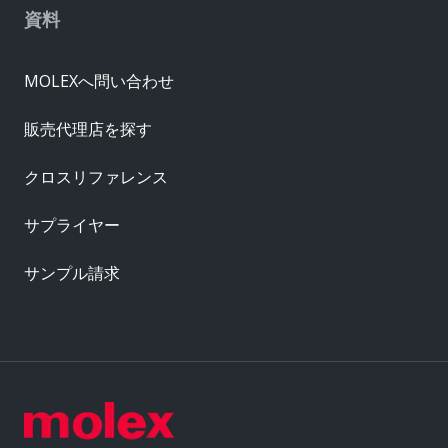
資料
MOLEXへ問い合わせ
販売代理店を探す
クロスリファレンス
サプライヤー
サンプル請求