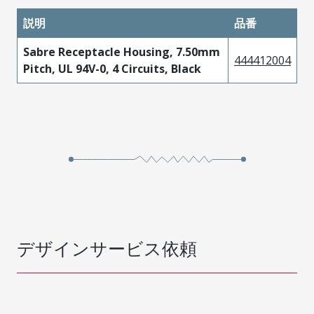
説明
品番
Sabre Receptacle Housing, 7.50mm
444412004
Pitch, UL 94V-0, 4 Circuits, Black
デザインサービス依頼