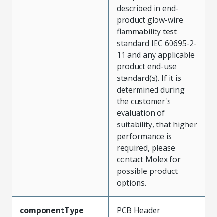
described in end-
product glow-wire
flammability test
standard IEC 60695-2-
11 and any applicable
product end-use
standard(s). If it is
determined during
the customer's
evaluation of
suitability, that higher
performance is
required, please
contact Molex for
possible product
options.
componentType
PCB Header