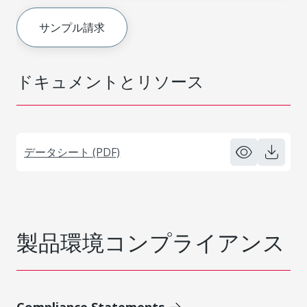
サンプル請求
ドキュメントとリソース
データシート (PDF)
製品環境コンプライアンス