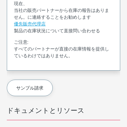
現在、
当社の販売パートナーから在庫の報告はありま
せん。に連絡することをお勧めします
優先販売代理店
製品の在庫状況について直接問い合わせる
ご注意:
すべてのパートナーが直接の在庫情報を提供し
ているわけではありません。
サンプル請求
ドキュメントとリソース