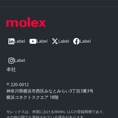
Label
Label
Label
Label
Label
本社
〒220-0012
神奈川県横浜市西区みなとみらい3丁目3番3号
横浜コネクトスクエア 18階
モレックスは、米国におけるMolex, LLCの登録商標であり、
その他の国でも登録されている場合があります。