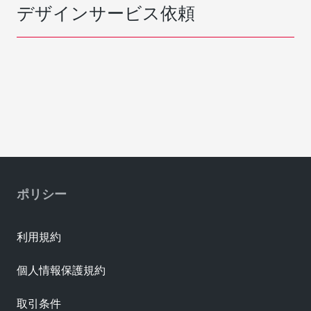
デザインサービス依頼
ポリシー
利用規約
個人情報保護規約
取引条件