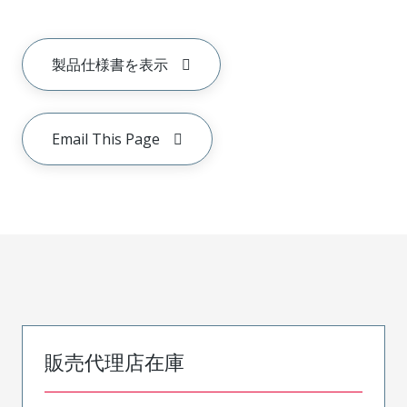
製品仕様書を表示
Email This Page
販売代理店在庫