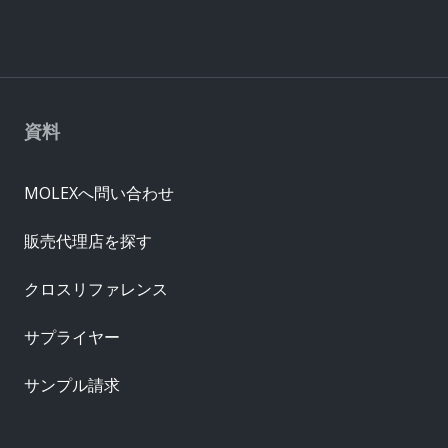
資料
MOLEXへ問い合わせ
販売代理店を探す
クロスリファレンス
サプライヤー
サンプル請求