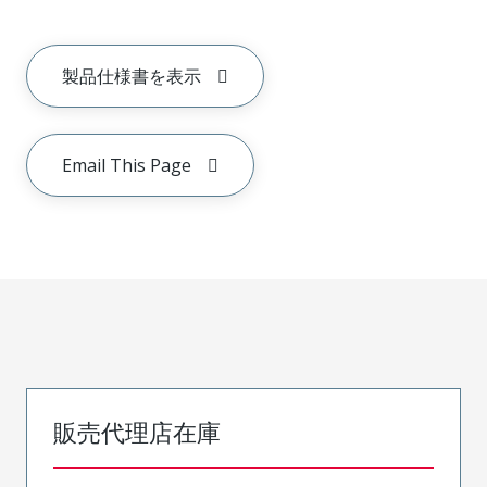
製品仕様書を表示
Email This Page
販売代理店在庫