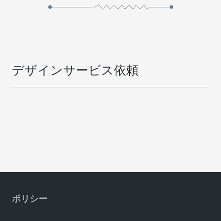
デザインサービス依頼
ポリシー