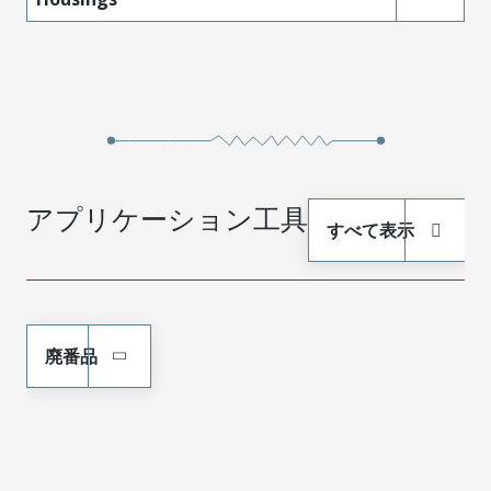
アプリケーション工具
すべて表示
廃番品