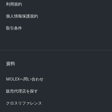
利用規約
個人情報保護規約
取引条件
資料
MOLEXへ問い合わせ
販売代理店を探す
クロスリファレンス