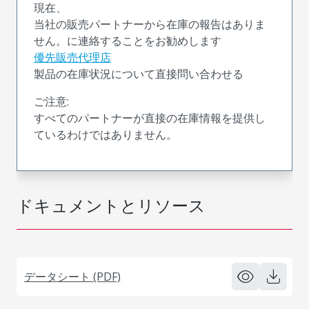
現在、
当社の販売パートナーから在庫の報告はありま
せん。に連絡することをお勧めします
優先販売代理店
製品の在庫状況について直接問い合わせる
ご注意:
すべてのパートナーが直接の在庫情報を提供し
ているわけではありません。
ドキュメントとリソース
データシート (PDF)