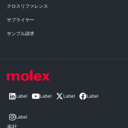
クロスリファレンス
サプライヤー
サンプル請求
Label
Label
Label
Label
Label
本社