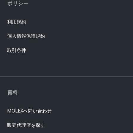
ポリシー
利用規約
個人情報保護規約
取引条件
資料
MOLEXへ問い合わせ
販売代理店を探す