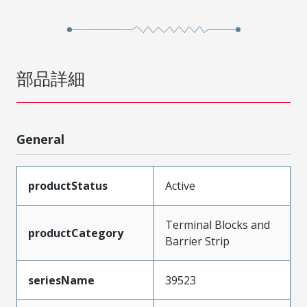
部品詳細
General
productStatus
Active
Terminal Blocks and
productCategory
Barrier Strip
seriesName
39523