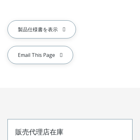
製品仕様書を表示
Email This Page
販売代理店在庫