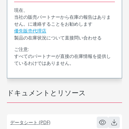
現在、
当社の販売パートナーから在庫の報告はありま
せん。に連絡することをお勧めします
優先販売代理店
製品の在庫状況について直接問い合わせる
ご注意:
すべてのパートナーが直接の在庫情報を提供し
ているわけではありません。
ドキュメントとリソース
データシート (PDF)