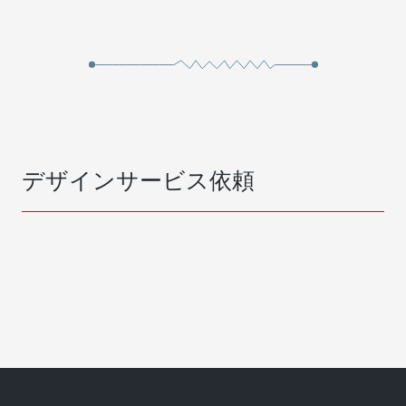
デザインサービス依頼