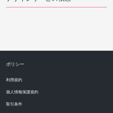
ポリシー
利用規約
個人情報保護規約
取引条件