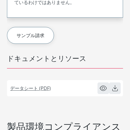
ているわけではありません。
サンプル請求
ドキュメントとリソース
データシート (PDF)
製品環境コンプライアンス