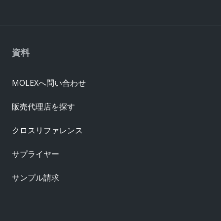
資料
MOLEXへ問い合わせ
販売代理店を探す
クロスリファレンス
サプライヤー
サンプル請求