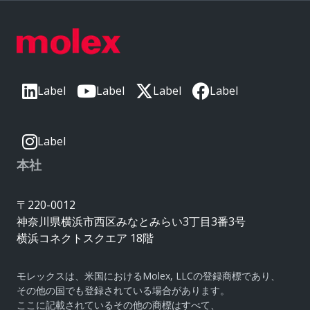
Label
Label
Label
Label
Label
本社
〒220-0012
神奈川県横浜市西区みなとみらい3丁目3番3号
横浜コネクトスクエア 18階
モレックスは、米国におけるMolex, LLCの登録商標であり、
その他の国でも登録されている場合があります。
ここに記載されているその他の商標はすべて、