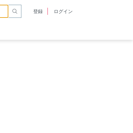
English
登録
ログイン
中文