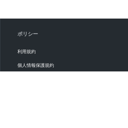
ポリシー
利用規約
個人情報保護規約
取引条件