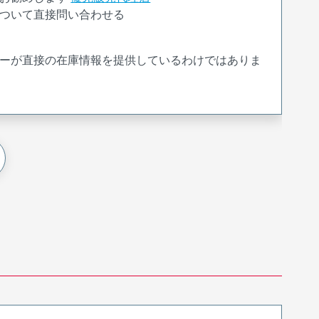
ついて直接問い合わせる
ーが直接の在庫情報を提供しているわけではありま