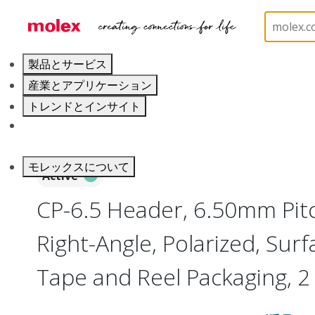
ホーム
Connectors
PCB / Wire Connectors
PC
製品とサービス
産業とアプリケーション
トレンドとインサイト
キャリア
モレックスについて
Active
CP-6.5 Header, 6.50mm Pitc
Right-Angle, Polarized, Sur
Tape and Reel Packaging, 2 