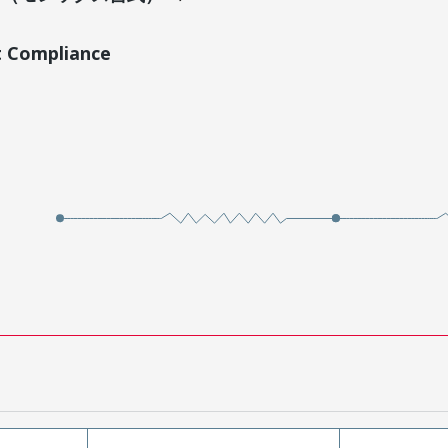
t Compliance