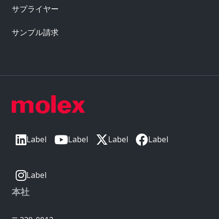
サプライヤー
サンプル請求
Label
Label
Label
Label
Label
本社