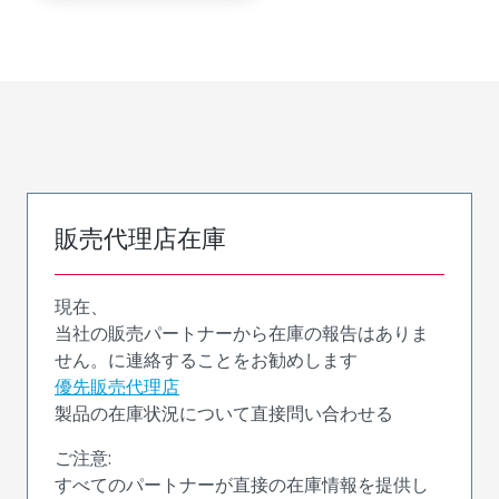
販売代理店在庫
現在、
当社の販売パートナーから在庫の報告はありま
せん。に連絡することをお勧めします
優先販売代理店
製品の在庫状況について直接問い合わせる
ご注意:
すべてのパートナーが直接の在庫情報を提供し