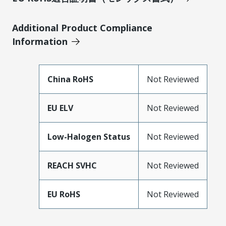
Additional Product Compliance
Information
China RoHS
Not Reviewed
EU ELV
Not Reviewed
Low-Halogen Status
Not Reviewed
REACH SVHC
Not Reviewed
EU RoHS
Not Reviewed