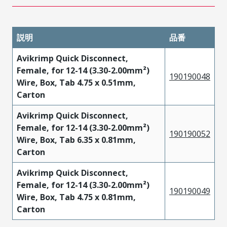
説明
品番
Avikrimp Quick Disconnect,
Female, for 12-14 (3.30-2.00mm²)
190190048
Wire, Box, Tab 4.75 x 0.51mm,
Carton
Avikrimp Quick Disconnect,
Female, for 12-14 (3.30-2.00mm²)
190190052
Wire, Box, Tab 6.35 x 0.81mm,
Carton
Avikrimp Quick Disconnect,
Female, for 12-14 (3.30-2.00mm²)
190190049
Wire, Box, Tab 4.75 x 0.81mm,
Carton