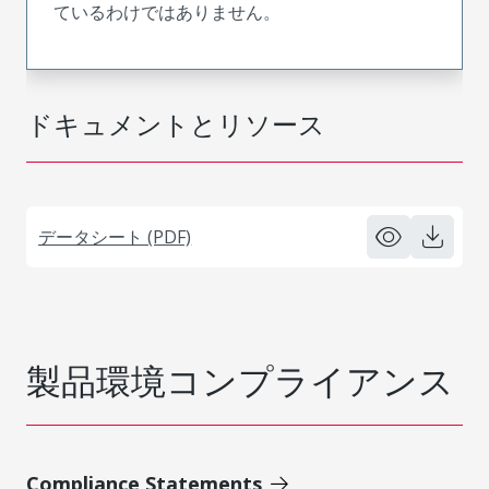
ているわけではありません。
ドキュメントとリソース
データシート (PDF)
製品環境コンプライアンス
Compliance Statements