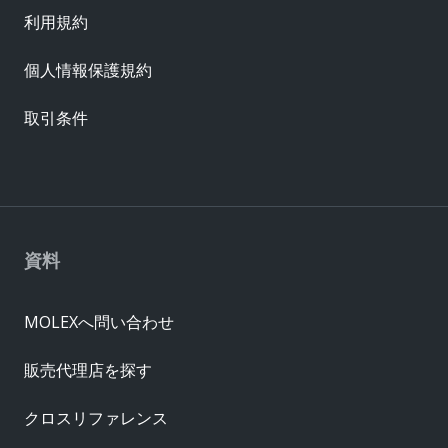
利用規約
個人情報保護規約
取引条件
資料
MOLEXへ問い合わせ
販売代理店を探す
クロスリファレンス