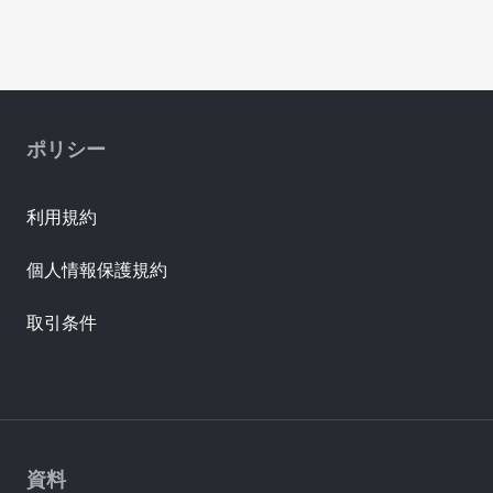
ポリシー
利用規約
個人情報保護規約
取引条件
資料