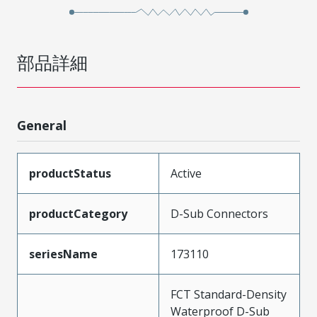
部品詳細
General
productStatus
Active
productCategory
D-Sub Connectors
seriesName
173110
FCT Standard-Density
Waterproof D-Sub