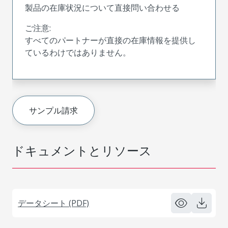
製品の在庫状況について直接問い合わせる
ご注意:
すべてのパートナーが直接の在庫情報を提供し
ているわけではありません。
サンプル請求
ドキュメントとリソース
データシート (PDF)