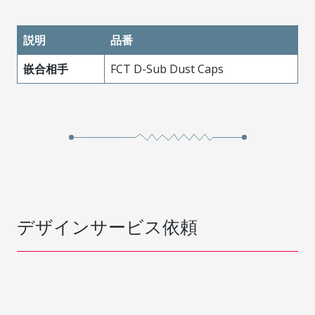
説明
品番
嵌合相手
FCT D-Sub Dust Caps
デザインサービス依頼