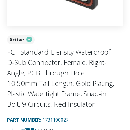
Active
FCT Standard-Density Waterproof
D-Sub Connector, Female, Right-
Angle, PCB Through Hole,
10.50mm Tail Length, Gold Plating,
Plastic Watertight Frame, Snap-in
Bolt, 9 Circuits, Red Insulator
PART NUMBER
:
1731100027