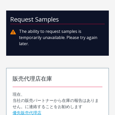
Request Samples
The ability to request samples is
temporarily unavailable. Please try again
later.
販売代理店在庫
現在、
当社の販売パートナーから在庫の報告はありま
せん。に連絡することをお勧めします
優先販売代理店