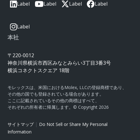
Label
Label
Label
Label
Label
本社
〒220-0012
神奈川県横浜市西区みなとみらい3丁目3番3号
横浜コネクトスクエア 18階
モレックスは、米国におけるMolex, LLCの登録商標であり、
その他の国でも登録されている場合があります。
ここに記載されているその他の商標はすべて、
それぞれの所有者に帰属します。© Copyright 2026
|
サイトマップ
Do Not Sell or Share My Personal
Information