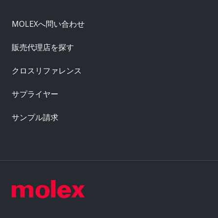
MOLEXへ問い合わせ
販売代理店を探す
クロスリファレンス
サプライヤー
サンプル請求