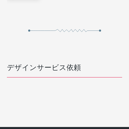
デザインサービス依頼