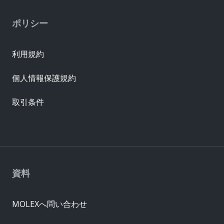
ポリシー
利用規約
個人情報保護規約
取引条件
資料
MOLEXへ問い合わせ