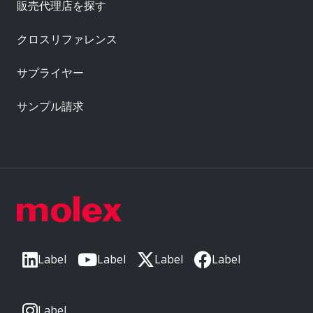
販売代理店を探す
クロスリファレンス
サプライヤー
サンプル請求
Label
Label
Label
Label
Label