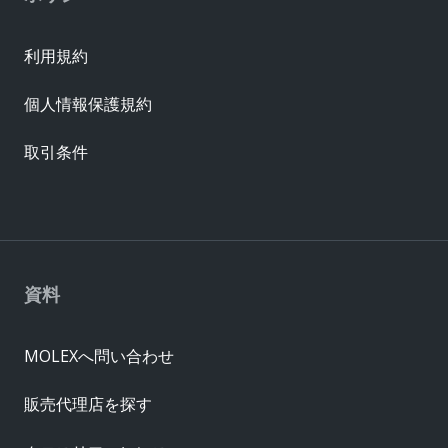
利用規約
個人情報保護規約
取引条件
資料
MOLEXへ問い合わせ
販売代理店を探す