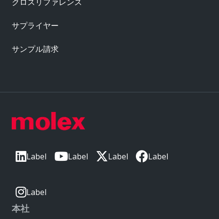
クロスリファレンス
サプライヤー
サンプル請求
Label
Label
Label
Label
Label
本社