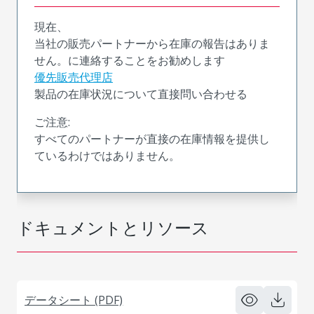
現在、
当社の販売パートナーから在庫の報告はありま
せん。に連絡することをお勧めします
優先販売代理店
製品の在庫状況について直接問い合わせる
ご注意:
すべてのパートナーが直接の在庫情報を提供し
ているわけではありません。
ドキュメントとリソース
データシート (PDF)