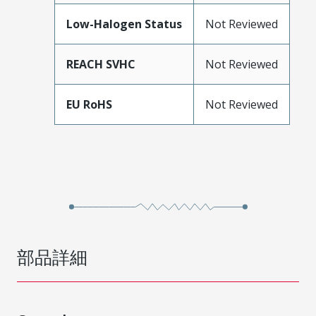
Low-Halogen Status
Not Reviewed
REACH SVHC
Not Reviewed
EU RoHS
Not Reviewed
部品詳細