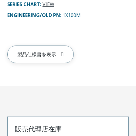
SERIES CHART
:
VIEW
ENGINEERING/OLD PN:
1X100M
製品仕様書を表示
販売代理店在庫