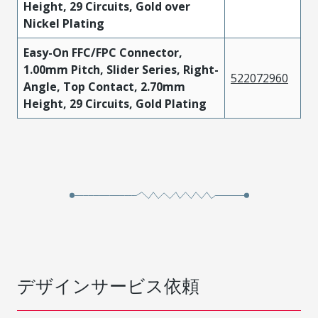
Height, 29 Circuits, Gold over
Nickel Plating
Easy-On FFC/FPC Connector,
1.00mm Pitch, Slider Series, Right-
522072960
Angle, Top Contact, 2.70mm
Height, 29 Circuits, Gold Plating
デザインサービス依頼