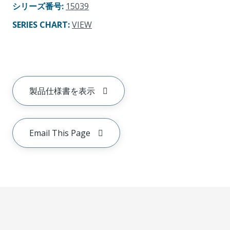
シリーズ番号
:
15039
SERIES CHART
:
VIEW
製品仕様書を表示
Email This Page