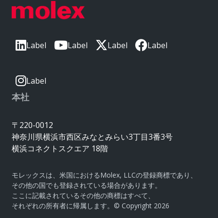
Label
Label
Label
Label
Label
本社
〒220-0012
神奈川県横浜市西区みなとみらい3丁目3番3号
横浜コネクトスクエア 18階
モレックスは、米国におけるMolex, LLCの登録商標であり、
その他の国でも登録されている場合があります。
ここに記載されているその他の商標はすべて、
それぞれの所有者に帰属します。© Copyright 2026