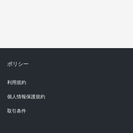
ポリシー
利用規約
個人情報保護規約
取引条件