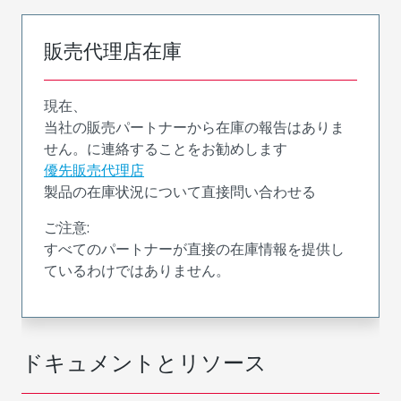
販売代理店在庫
現在、
当社の販売パートナーから在庫の報告はありま
せん。に連絡することをお勧めします
優先販売代理店
製品の在庫状況について直接問い合わせる
ご注意:
すべてのパートナーが直接の在庫情報を提供し
ているわけではありません。
ドキュメントとリソース