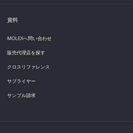
資料
MOLEXへ問い合わせ
販売代理店を探す
クロスリファレンス
サプライヤー
サンプル請求