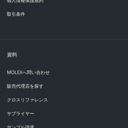
個人情報保護規約
取引条件
資料
MOLEXへ問い合わせ
販売代理店を探す
クロスリファレンス
サプライヤー
サンプル請求