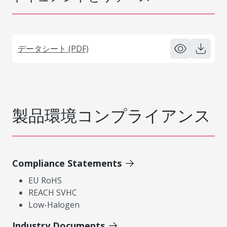
データシート (PDF)
製品環境コンプライアンス
Compliance Statements
EU RoHS
REACH SVHC
Low-Halogen
Industry Documents