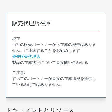
販売代理店在庫
現在、
当社の販売パートナーから在庫の報告はありま
せん。に連絡することをお勧めします
優先販売代理店
製品の在庫状況について直接問い合わせる
ご注意:
すべてのパートナーが直接の在庫情報を提供し
ているわけではありません。
ドキュメントとリソース