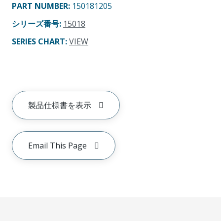
PART NUMBER
:
150181205
シリーズ番号
:
15018
SERIES CHART
:
VIEW
製品仕様書を表示
Email This Page