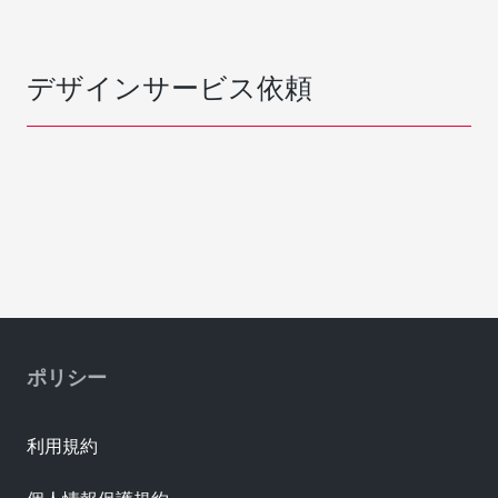
デザインサービス依頼
ポリシー
利用規約