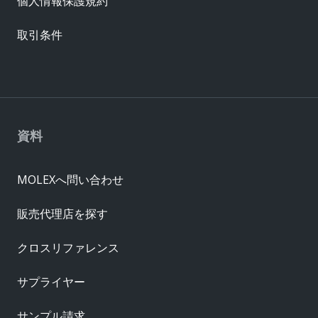
個人情報保護規約
取引条件
資料
MOLEXへ問い合わせ
販売代理店を探す
クロスリファレンス
サプライヤー
サンプル請求