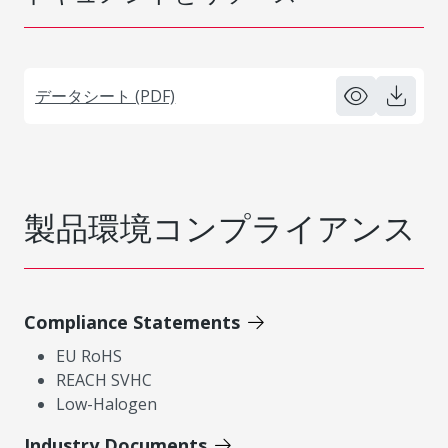
データシート (PDF)
製品環境コンプライアンス
Compliance Statements
EU RoHS
REACH SVHC
Low-Halogen
Industry Documents