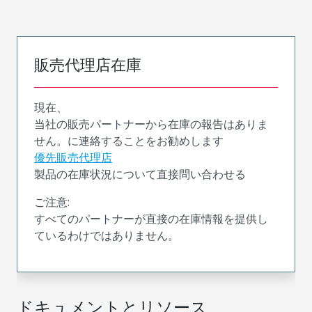
販売代理店在庫
現在、
当社の販売パートナーから在庫の報告はありま
せん。に連絡することをお勧めします
優先販売代理店
製品の在庫状況について直接問い合わせる
ご注意:
すべてのパートナーが直接の在庫情報を提供し
ているわけではありません。
ドキュメントとリソース