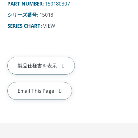
PART NUMBER
:
150180307
シリーズ番号
:
15018
SERIES CHART
:
VIEW
製品仕様書を表示
Email This Page