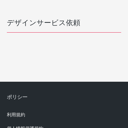
デザインサービス依頼
ポリシー
利用規約