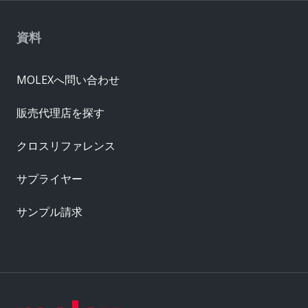
資料
MOLEXへ問い合わせ
販売代理店を探す
クロスリファレンス
サプライヤー
サンプル請求