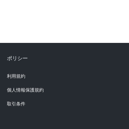
ポリシー
利用規約
個人情報保護規約
取引条件