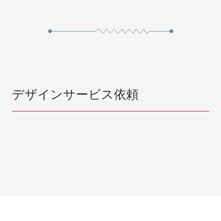
デザインサービス依頼