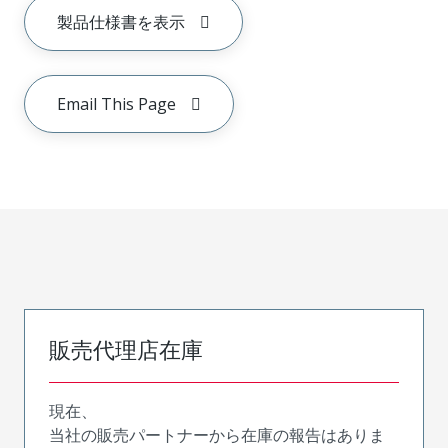
製品仕様書を表示
Email This Page
販売代理店在庫
現在、
当社の販売パートナーから在庫の報告はありま