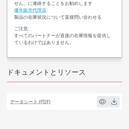
せん。に連絡することをお勧めします
優先販売代理店
製品の在庫状況について直接問い合わせる
ご注意:
すべてのパートナーが直接の在庫情報を提供し
ているわけではありません。
ドキュメントとリソース
データシート (PDF)