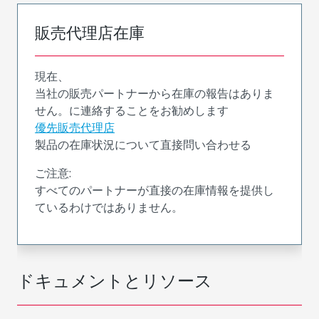
販売代理店在庫
現在、
当社の販売パートナーから在庫の報告はありま
せん。に連絡することをお勧めします
優先販売代理店
製品の在庫状況について直接問い合わせる
ご注意:
すべてのパートナーが直接の在庫情報を提供し
ているわけではありません。
ドキュメントとリソース