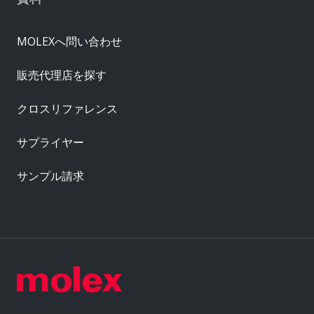
MOLEXへ問い合わせ
販売代理店を探す
クロスリファレンス
サプライヤー
サンプル請求