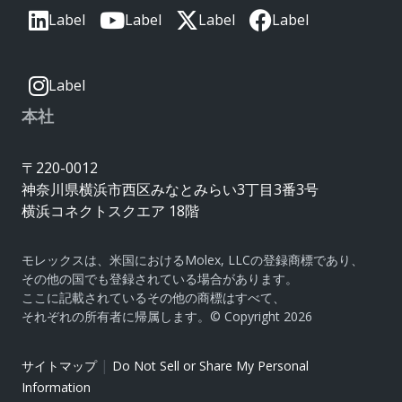
Label
Label
Label
Label
Label
本社
〒220-0012
神奈川県横浜市西区みなとみらい3丁目3番3号
横浜コネクトスクエア 18階
モレックスは、米国におけるMolex, LLCの登録商標であり、
その他の国でも登録されている場合があります。
ここに記載されているその他の商標はすべて、
それぞれの所有者に帰属します。© Copyright 2026
|
サイトマップ
Do Not Sell or Share My Personal
Information