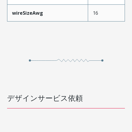
wireSizeAwg
16
デザインサービス依頼