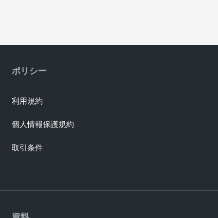
ポリシー
利用規約
個人情報保護規約
取引条件
資料