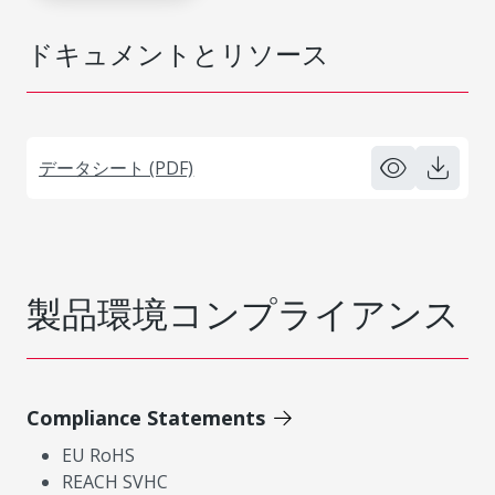
ドキュメントとリソース
データシート (PDF)
製品環境コンプライアンス
Compliance Statements
EU RoHS
REACH SVHC