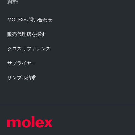
資料
MOLEXへ問い合わせ
販売代理店を探す
クロスリファレンス
サプライヤー
サンプル請求