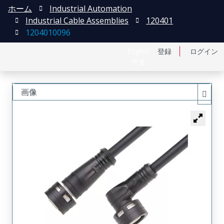
ホーム
Industrial Automation
Industrial Cable Assemblies
120401
1204010096
English
登録
ログイン
中文
画像