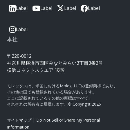
Label
Label
Label
Label
Label
本社
〒220-0012
神奈川県横浜市西区みなとみらい3丁目3番3号
横浜コネクトスクエア 18階
モレックスは、米国におけるMolex, LLCの登録商標であり、
その他の国でも登録されている場合があります。
ここに記載されているその他の商標はすべて、
それぞれの所有者に帰属します。© Copyright 2026
|
サイトマップ
Do Not Sell or Share My Personal
Information