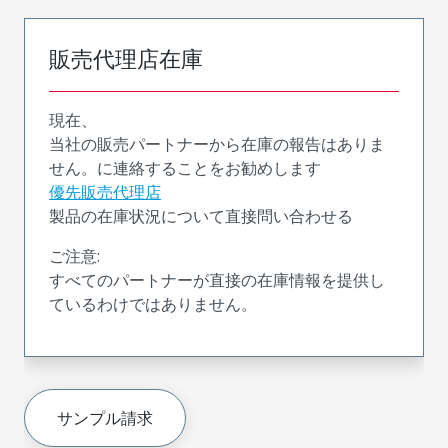
販売代理店在庫
現在、
当社の販売パートナーから在庫の報告はありま
せん。に連絡することをお勧めします
優先販売代理店
製品の在庫状況について直接問い合わせる
ご注意:
すべてのパートナーが直接の在庫情報を提供し
ているわけではありません。
サンプル請求