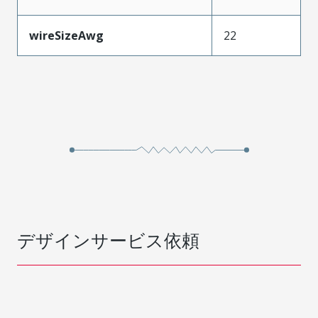
wireSizeAwg
22
デザインサービス依頼