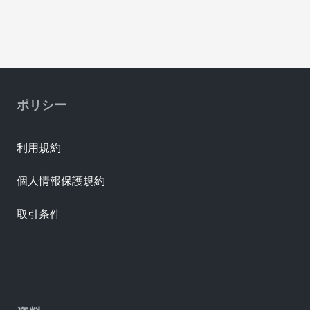
ポリシー
利用規約
個人情報保護規約
取引条件