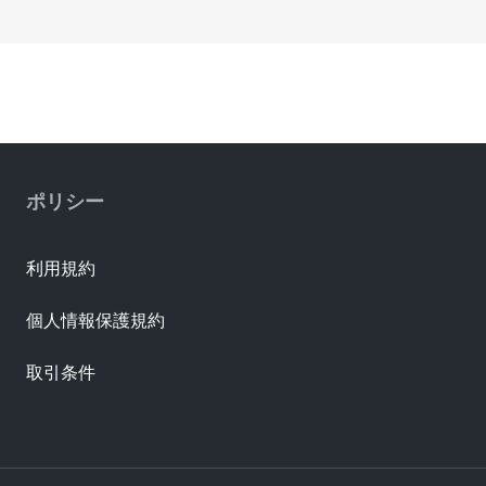
ポリシー
利用規約
個人情報保護規約
取引条件