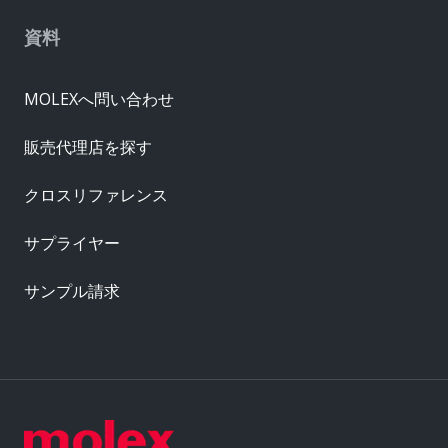
資料
MOLEXへ問い合わせ
販売代理店を探す
クロスリファレンス
サプライヤー
サンプル請求