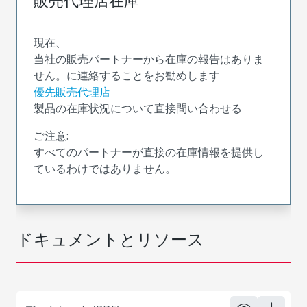
販売代理店在庫
現在、
当社の販売パートナーから在庫の報告はありま
せん。に連絡することをお勧めします
優先販売代理店
製品の在庫状況について直接問い合わせる
ご注意:
すべてのパートナーが直接の在庫情報を提供し
ているわけではありません。
ドキュメントとリソース